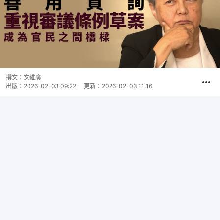
撰文：
文維廣
出版：
2026-02-03 09:22
更新：
2026-02-03 11:16