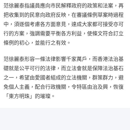
范徐麗泰指議員應向市民解釋政府的政策和法案，再
把收集到的民意向政府反映，在審議條例草案時過程
中，須逐個考慮各方面意見，達成大家都可接受亦可
行的方案，強調需要平衡各方利益，使條文符合訂立
條例的初心，並能行之有效。
范徐麗泰形容一條法律影響千家萬戶，而香港法治基
礎就是公平可行的法律，而立法會就是保障法治基石
之一，希望由愛國者組成的立法機關，群策群力，避
免個人主義，配合行政機關，令特區由治及興，恢復
「東方明珠」的璀璨。