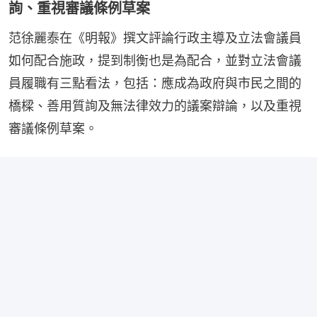
詢、重視審議條例草案
范徐麗泰在《明報》撰文評論行政主導及立法會議員
如何配合施政，提到制衡也是為配合，並對立法會議
員履職有三點看法，包括：應成為政府與市民之間的
橋樑、善用質詢及無法律效力的議案辯論，以及重視
審議條例草案。