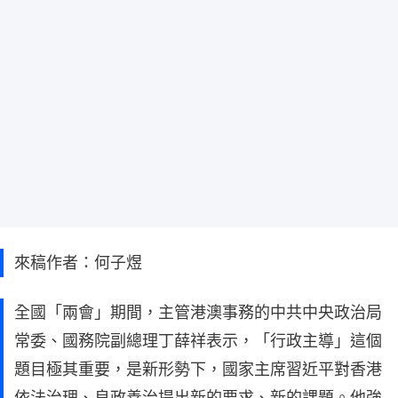
來稿作者：何子煜
全國「兩會」期間，主管港澳事務的中共中央政治局
常委、國務院副總理丁薛祥表示，「行政主導」這個
題目極其重要，是新形勢下，國家主席習近平對香港
依法治理、良政善治提出新的要求、新的課題。他強