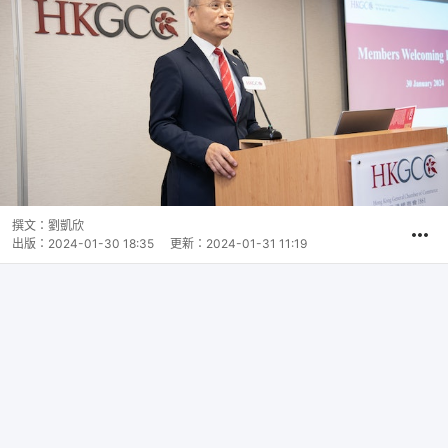
撰文：
劉凱欣
出版：
2024-01-30 18:35
更新：
2024-01-31 11:19