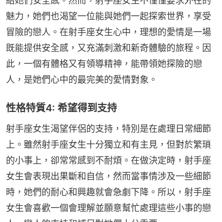
給她們安全感。然而，射手座女生不僅僅要求外在的
魅力，她們也渴望一位能與她們一起探索世界，享受
冒險的戀人。在射手座女生心中，理想的愛情是一場
既能提供安全感，又充滿刺激和新奇體驗的旅程。因
此，一個有體格又有領導精神，能帶領她探險的戀
人，是她們心中的最完美的愛情對象。
性格特質4: 希望得到支持
射手座女生渴望伴侶的支持，特別是在處理日常細節
上。雖然射手座女生十分獨立和有主見，但對於繁瑣
的小事上，卻常常感到不耐煩。在做決定時，射手座
女生會表現出果斷和自信，然而當事情涉及一些細節
時，她們的耐心和興趣就會急劇下降。所以，射手座
女生會喜歡一個會理解並願意幫忙處理這些小事的戀