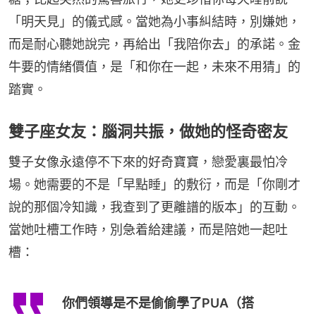
「明天見」的儀式感。當她為小事糾結時，別嫌她，
而是耐心聽她說完，再給出「我陪你去」的承諾。金
牛要的情緒價值，是「和你在一起，未來不用猜」的
踏實。
雙子座女友：腦洞共振，做她的怪奇密友
雙子女像永遠停不下來的好奇寶寶，戀愛裏最怕冷
場。她需要的不是「早點睡」的敷衍，而是「你剛才
說的那個冷知識，我查到了更離譜的版本」的互動。
當她吐槽工作時，別急着給建議，而是陪她一起吐
槽：
你們領導是不是偷偷學了PUA（搭