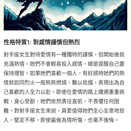
性格特質1: 對感情謹慎但熱烈
射手座女生對待愛情有一種獨特的謹慎，但開始後就
充滿熱情。她們不會輕易投入感情，總是提醒自己要
保持理智。如果她們喜歡一個人，有好感時她們的熱
情就如同烈火一般熊熊燃燒，難以抵擋，表現出為自
己喜歡的人全力以赴。即使在愛情的路上遭遇重重挑
戰，身心受創，她們依然勇往直前，不畏懼任何困
難。對射手座女生來說，真愛值得她們全心全意地投
入，堅定不移，即使最後為情所傷，也毫不後悔。