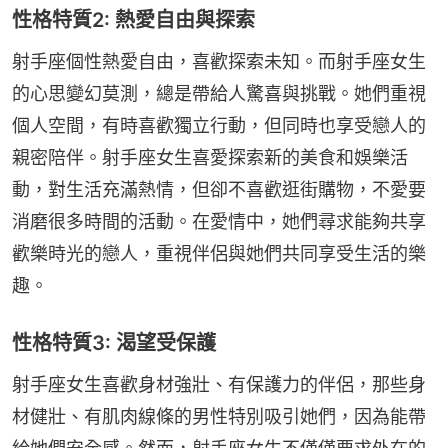
性格特質2: 熱愛自由與探索
射手座個性熱愛自由，喜歡探索未知。而射手座女生
的心思變幻莫測，總是帶給人驚喜與挑戰。她們重視
個人空間，有時喜歡獨立行動，但同時也享受戀人的
親密陪伴。射手座女生喜愛探索新的美食和娛樂活
動，對生活充滿熱情，但卻不喜歡逛街購物，不愛要
消磨很多時間的活動。在愛情中，她們尋求能夠共享
歡樂時光的戀人，重視伴侶與她們共同享受生活的樂
趣。
性格特質3: 渴望受保護
射手座女生喜歡身材強壯、有保護力的伴侶，那些身
材健壯、有肌肉線條的男性特別吸引她們，因為能帶