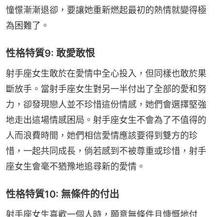
憧憬漸漸退卻，要讓她重新燃起最初的熱情就變得極
為困難了。
性格特質9: 敢愛敢恨
射手座女生敢於在愛情中全心投入，但同樣也敢於果
斷放手。當射手座女生對另一半付出了全部的愛和努
力，卻發現戀人並不珍惜這份情感，她們會選擇堅強
地走出這場情感困局。射手座女生不會為了不值得的
人而浪費時間，她們相信愛情應該要得到雙方的珍
惜，一起共同成長，倘若感到不被尊重或珍惜，射手
座女生會毫不猶豫地追尋新的愛情。
性格特質10: 無條件的付出
射手座女生喜歡一個人時，願意無條件且慷慨地付