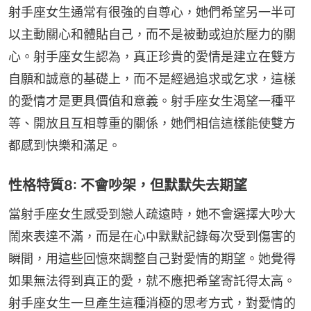
射手座女生通常有很強的自尊心，她們希望另一半可
以主動關心和體貼自己，而不是被動或迫於壓力的關
心。射手座女生認為，真正珍貴的愛情是建立在雙方
自願和誠意的基礎上，而不是經過追求或乞求，這樣
的愛情才是更具價值和意義。射手座女生渴望一種平
等、開放且互相尊重的關係，她們相信這樣能使雙方
都感到快樂和滿足。
性格特質8: 不會吵架，但默默失去期望
當射手座女生感受到戀人疏遠時，她不會選擇大吵大
鬧來表達不滿，而是在心中默默記錄每次受到傷害的
瞬間，用這些回憶來調整自己對愛情的期望。她覺得
如果無法得到真正的愛，就不應把希望寄託得太高。
射手座女生一旦產生這種消極的思考方式，對愛情的