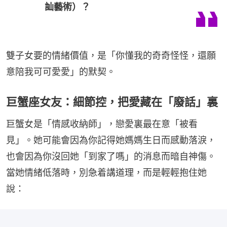
訕藝術）？
雙子女要的情緒價值，是「你懂我的奇奇怪怪，還願
意陪我可可愛愛」的默契。
巨蟹座女友：細節控，把愛藏在「廢話」裏
巨蟹女是「情感收納師」，戀愛裏最在意「被看
見」。她可能會因為你記得她媽媽生日而感動落淚，
也會因為你沒回她「到家了嗎」的消息而暗自神傷。
當她情緒低落時，別急着講道理，而是輕輕抱住她
說：