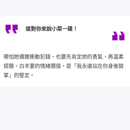
這對你來說小菜一碟！
哪怕她偶爾衝動犯錯，也要先肯定她的勇氣，再温柔
提醒。白羊要的情緒價值，是「我永遠站在你身後鼓
掌」的堅定。