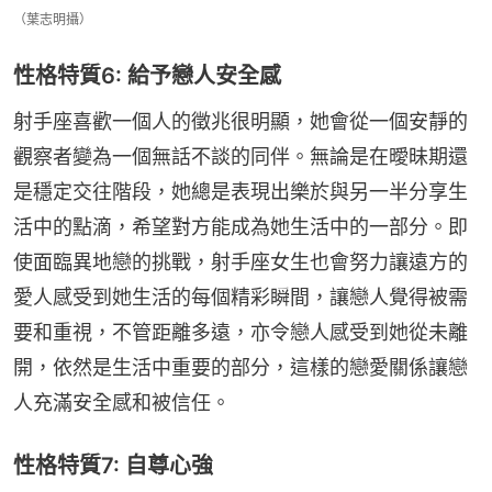
（葉志明攝）
性格特質6: 給予戀人安全感
射手座喜歡一個人的徵兆很明顯，她會從一個安靜的
觀察者變為一個無話不談的同伴。無論是在曖昧期還
是穩定交往階段，她總是表現出樂於與另一半分享生
活中的點滴，希望對方能成為她生活中的一部分。即
使面臨異地戀的挑戰，射手座女生也會努力讓遠方的
愛人感受到她生活的每個精彩瞬間，讓戀人覺得被需
要和重視，不管距離多遠，亦令戀人感受到她從未離
開，依然是生活中重要的部分，這樣的戀愛關係讓戀
人充滿安全感和被信任。
性格特質7: 自尊心強