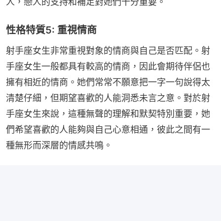
人，戀人的支持和補足對她們十分重要。
性格特質5: 重視情商
射手座女生非常重視對象的情商與自己是否匹配。射
手座女生一般都具有較高的情商，因此會期待伴侶也
擁有相近的情商。她們常常不願意把一字一句說得太
清楚仔細，但期望喜歡的人能洞悉未言之意。對於射
手座女生來說，這種無聲的理解和默契特別重要，她
們希望喜歡的人能夠與自己心意相通，彼此之間有一
種無形而深層的情感共鳴。