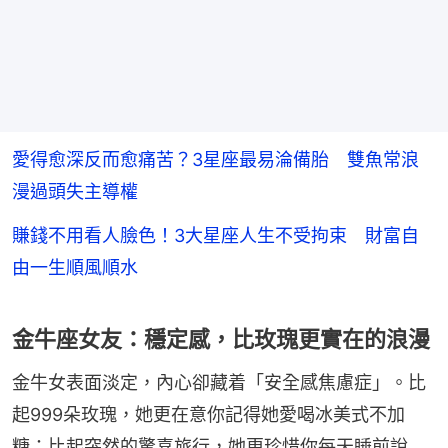
愛得愈深反而愈痛苦？3星座最易淪備胎 雙魚常浪
漫過頭失主導權
賺錢不用看人臉色！3大星座人生不受拘束 財富自
由一生順風順水
金牛座女友：穩定感，比玫瑰更實在的浪漫
金牛女表面淡定，內心卻藏着「安全感焦慮症」。比
起999朵玫瑰，她更在意你記得她愛喝冰美式不加
糖；比起突然的驚喜旅行，她更珍惜你每天睡前說