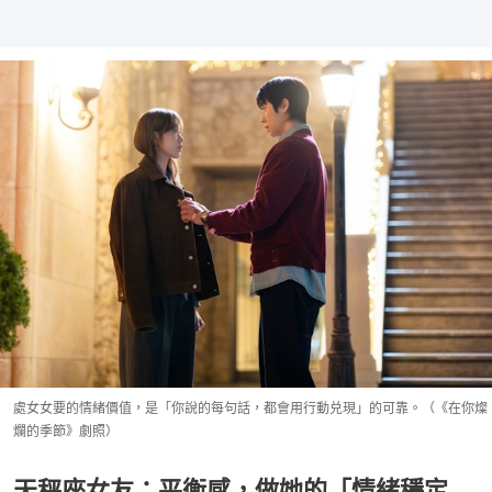
處女女要的情緒價值，是「你說的每句話，都會用行動兑現」的可靠。（《在你燦
爛的季節》劇照）
天秤座女友：平衡感，做她的「情緒穩定