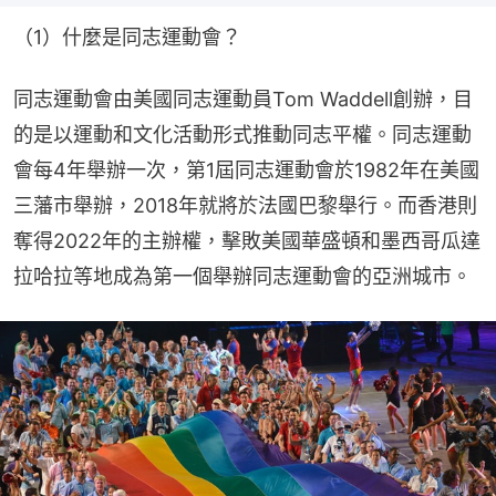
（1）什麼是同志運動會？
同志運動會由美國同志運動員Tom Waddell創辦，目
的是以運動和文化活動形式推動同志平權。同志運動
會每4年舉辦一次，第1屆同志運動會於1982年在美國
三藩市舉辦，2018年就將於法國巴黎舉行。而香港則
奪得2022年的主辦權，擊敗美國華盛頓和墨西哥瓜達
拉哈拉等地成為第一個舉辦同志運動會的亞洲城市。