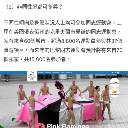
（2）非同性戀都可參與？
不同性傾向及身體狀況人士均可參加同志運動會，上
屆在美國俄亥俄州的克里夫蘭市舉辦的同志運動會，
就有來自60個城市、超過8,800名運動員參與共37個
體育項目，而來年的巴黎同志運動會預計將有來自70
個國家，共15,000名參加者。