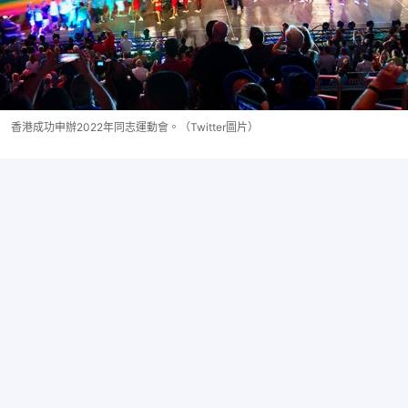
香港成功申辦2022年同志運動會。（Twitter圖片）