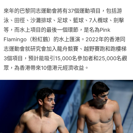
來年的巴黎同志運動會將有37個運動項目，包括游
泳、田徑、沙灘排球、足球、籃球、7人欖球、劍擊
等，而水上項目的最後一個環節，是名為Pink 
Flamingo（粉紅鶴）的水上匯演。2022年的香港同
志運動會就研究會加入龍舟競賽、越野賽跑和跑樓梯
3個項目，預計能吸引15,000名參加者和25,000名觀
眾，為香港帶來10億港元經濟收益。