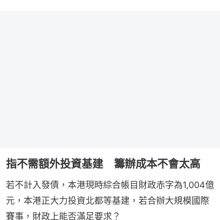
指不需額外投資基建 籌辦成本不會太高
若不計入發債，本港現時綜合帳目財政赤字為1,004億
元，本港正大力投資北都等基建，若合辦大規模國際
賽事，財政上能否滿足要求？