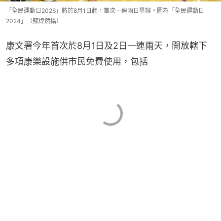
「全民運動日2026」將於8月1日起，首次一連兩日舉辦。圖為「全民運動日
2024」（蘇煒然攝）
康文署今年首次於8月1日及2日一連兩天，開放轄下
多項康樂設施供市民免費使用，包括