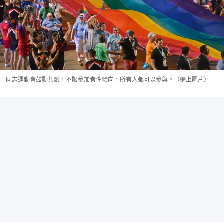
同志運動會鼓勵共融，不限參加者性傾向，所有人都可以參與。（網上圖片）