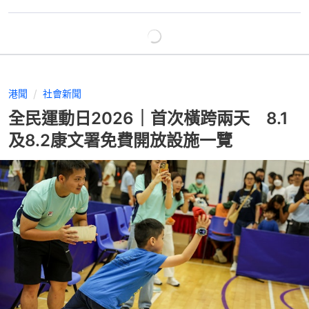
港聞
社會新聞
全民運動日2026｜首次橫跨兩天 8.1
及8.2康文署免費開放設施一覽