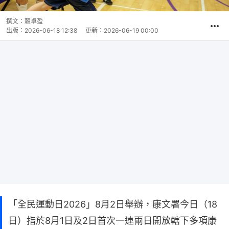
撰文：
賴卓盈
出版：
2026-06-18 12:38
更新：
2026-06-19 00:00
「全民運動日2026」8月2日舉辦，康文署今日（18
日）指於8月1日及2日首次一連兩日開放轄下多項康