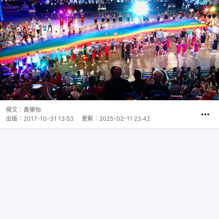
撰文：
黃樂怡
出版：
2017-10-31 13:53
更新：
2025-02-11 23:42