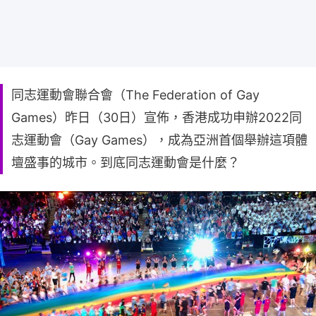
同志運動會聯合會（The Federation of Gay
Games）昨日（30日）宣佈，香港成功申辦2022同
志運動會（Gay Games），成為亞洲首個舉辦這項體
壇盛事的城市。到底同志運動會是什麼？