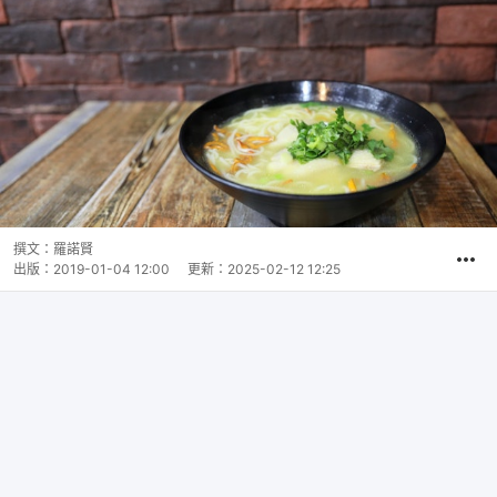
撰文：
羅諾賢
出版：
2019-01-04 12:00
更新：
2025-02-12 12:25