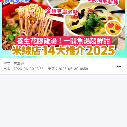
撰文：
古嘉瑋
出版：
2026-06-30 18:58
更新：
2026-06-30 18:58