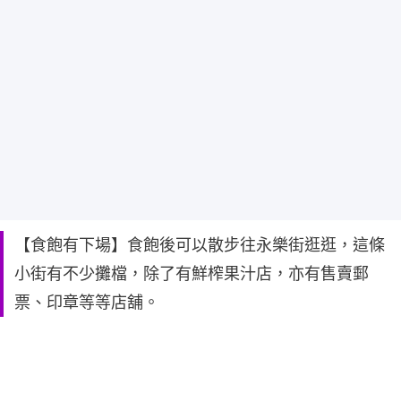
【食飽有下場】食飽後可以散步往永樂街逛逛，這條
小街有不少攤檔，除了有鮮榨果汁店，亦有售賣郵
票、印章等等店舖。