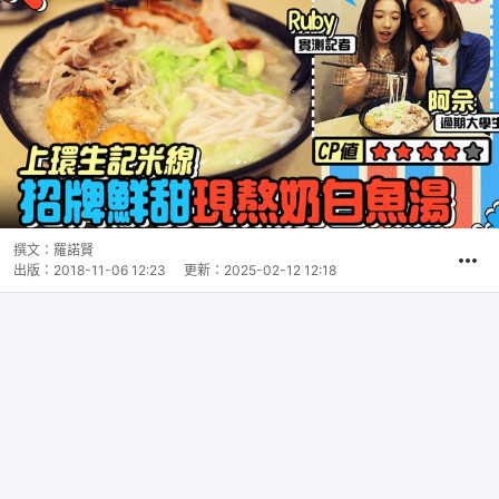
撰文：
羅諾賢
出版：
2018-11-06 12:23
更新：
2025-02-12 12:18