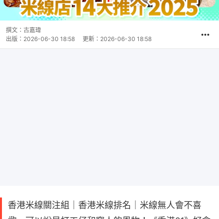
撰文：
古嘉瑋
出版：
2026-06-30 18:58
更新：
2026-06-30 18:58
香港米線關注組｜香港米線排名｜米線無人會不喜