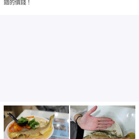
錯的價錢！