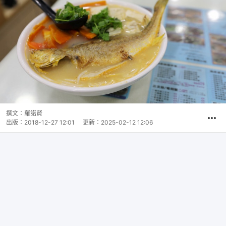
撰文：
羅諾賢
出版：
2018-12-27 12:01
更新：
2025-02-12 12:06