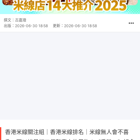
撰文：
古嘉瑋
出版：
2026-06-30 18:58
更新：
2026-06-30 18:58
香港米線關注組｜香港米線排名｜米線無人會不喜