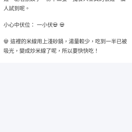
人試到呢。
小心中伏位： 一小伏💀 💀
💀 這裡的米線用上淺砂鍋，湯量較少，吃到一半已被
吸光，變成炒米線了呢，所以要快快吃！