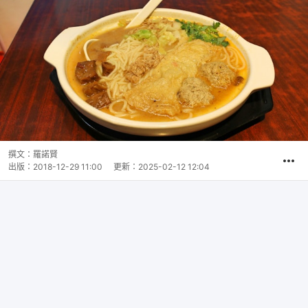
撰文：
羅諾賢
出版：
2018-12-29 11:00
更新：
2025-02-12 12:04