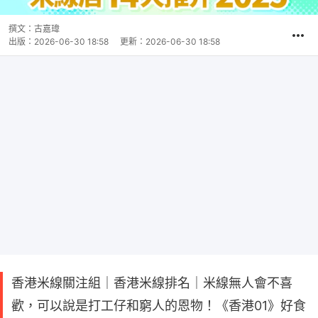
撰文：
古嘉瑋
出版：
2026-06-30 18:58
更新：
2026-06-30 18:58
香港米線關注組｜香港米線排名｜米線無人會不喜
歡，可以說是打工仔和窮人的恩物！《香港01》好食