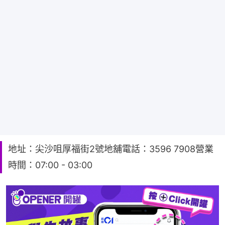
地址：尖沙咀厚福街2號地舖電話：3596 7908營業
時間：07:00 - 03:00