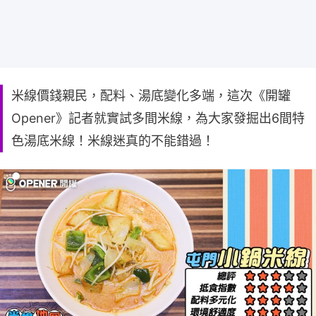
米線價錢親民，配料、湯底變化多端，這次《開罐
Opener》記者就實試多間米線，為大家發掘出6間特
色湯底米線！米線迷真的不能錯過！