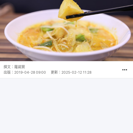
撰文：
羅諾賢
出版：
2019-04-28 09:00
更新：
2025-02-12 11:28