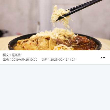
撰文：
羅諾賢
出版：
2019-05-26 10:00
更新：
2025-02-12 11:24