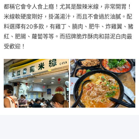
都稱它會令人食上癮！尤其是酸辣米線，非常開胃！
米線軟硬度剛好，掛滿湯汁，而且不會過於油膩。配
料選擇有20多款，有雞丁、腩肉、肥牛、炸雞翼、豬
紅、肥腸、蘿蔔等等。而招牌脆炸酥肉和蒜泥白肉最
受歡迎！