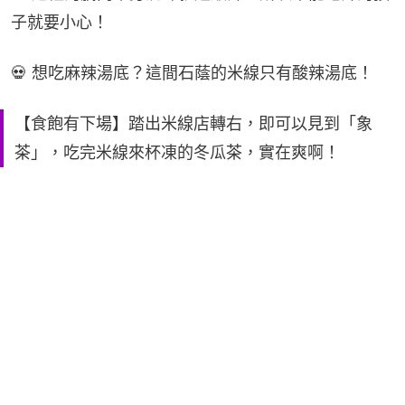
子就要小心！
💀 想吃麻辣湯底？這間石蔭的米線只有酸辣湯底！
【食飽有下場】踏出米線店轉右，即可以見到「象
茶」，吃完米線來杯凍的冬瓜茶，實在爽啊！