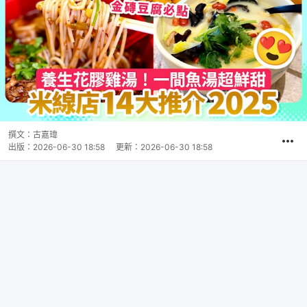
撰文：
古嘉瑋
出版：
2026-06-30 18:58
更新：
2026-06-30 18:58