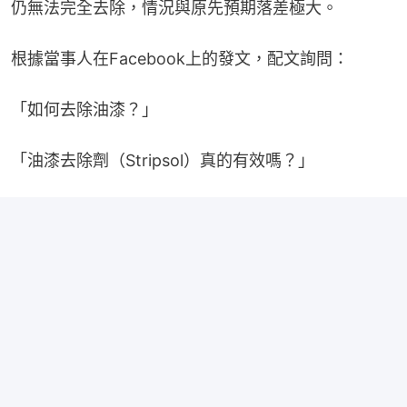
仍無法完全去除，情況與原先預期落差極大。
根據當事人在Facebook上的發文，配文詢問：
「如何去除油漆？」
「油漆去除劑（Stripsol）真的有效嗎？」