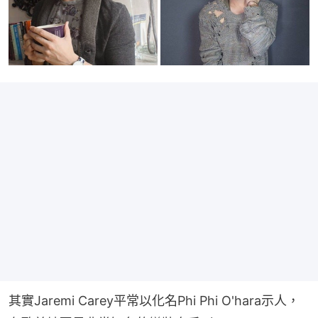
其實Jaremi Carey平常以化名Phi Phi O'hara示人，