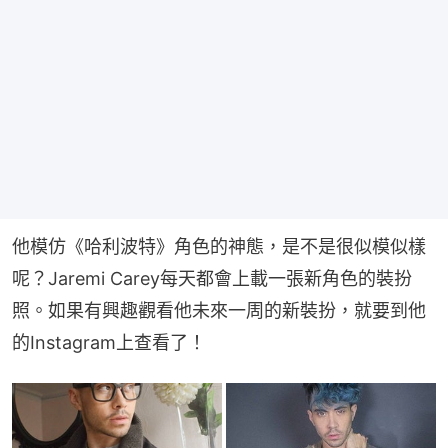
他模仿《哈利波特》角色的神態，是不是很似模似樣
呢？Jaremi Carey每天都會上載一張新角色的裝扮
照。如果有興趣觀看他未來一周的新裝扮，就要到他
的Instagram上查看了！