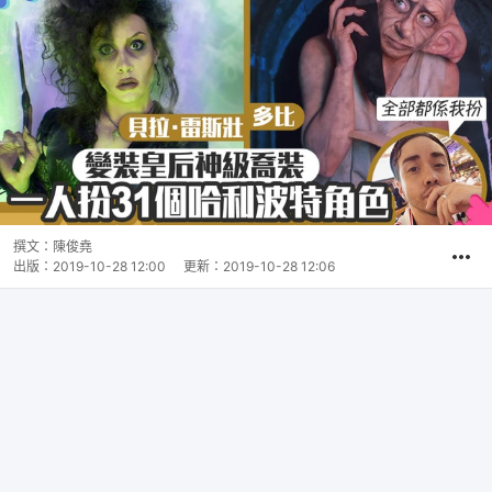
撰文：
陳俊堯
出版：
2019-10-28 12:00
更新：
2019-10-28 12:06