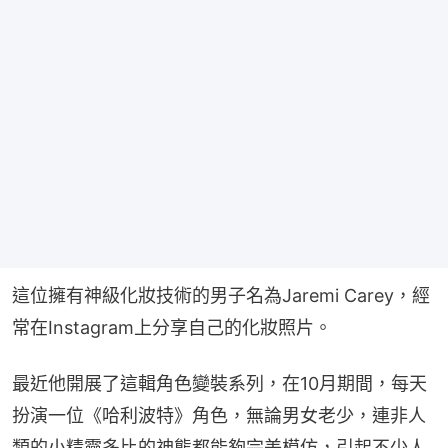
這位擁有神級化妝技術的男子名為Jaremi Carey，經
常在Instagram上分享自己的化妝照片。
最近他開展了這輯角色變裝系列，在10月期間，每天
扮演一位《哈利波特》角色，無論男女老少，連非人
類的小精靈多比的神態都能夠完美模仿，引起不少人