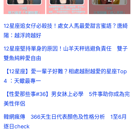
12星座追女仔必殺技！處女人馬最愛甜言蜜語？唐綺
陽：越浮誇越好
12星座堅持單身的原因！山羊天秤逃避負責任 雙子
雙魚純粹愛自由
【12星座】愛一輩子好難？相處越耐越愛的星座Top
4 ：天蠍最專一
【性愛那些事#36】男女牀上必學 5件事助你成為完
美性伴侶
韓網瘋傳 366天生日代表顏色及性格分析 1至6月
逐日check