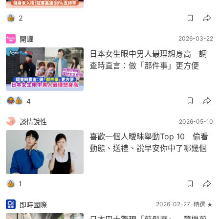
2
開罐
2026-03-22
日本女生眼中男人最理想身高 調
查時直言：做「那件事」更方便
4
談情說性
2026-05-10
喜歡一個人曖昧舉動Top 10 偷看
動態、送禮、說早安你中了哪幾個
1
即時國際
2026-02-27
精選 ★