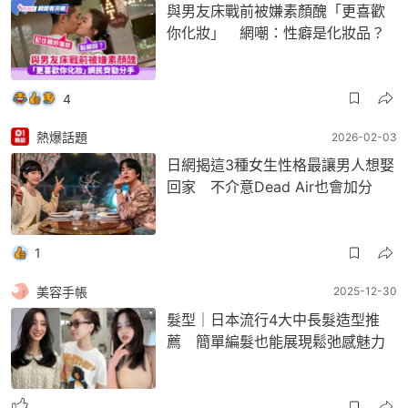
與男友床戰前被嫌素顏醜「更喜歡
你化妝」 網嘲：性癖是化妝品？
4
熱爆話題
2026-02-03
日網揭這3種女生性格最讓男人想娶
回家 不介意Dead Air也會加分
1
美容手帳
2025-12-30
髮型｜日本流行4大中長髮造型推
薦 簡單編髮也能展現鬆弛感魅力