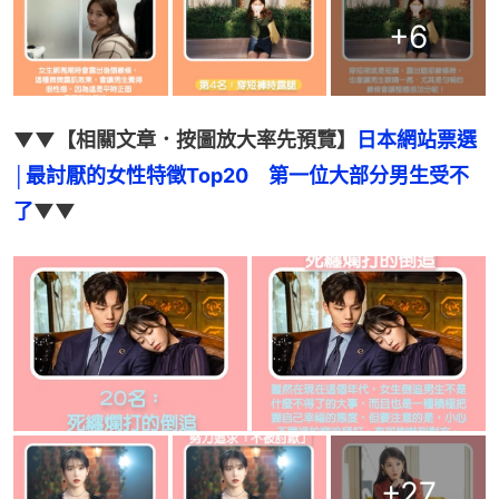
+
6
▼▼【相關文章．按圖放大率先預覽】
日本網站票選
│最討厭的女性特徵Top20　第一位大部分男生受不
了
▼▼
+
27