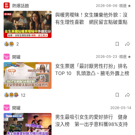
熱爆話題
2026-06-06
精選 ★
與暖男曖昧！女生嫌棄他外貌：沒
有生理性喜歡 網民留言點破重點
2
開罐
2026-05-23
精選 ★
女生票選「最討厭男性打扮」排名
TOP 10 乳頭激凸、腋毛外露上榜
12
開罐
2026-05-14
男生最吸引女生的愛好排行 健身
沒入榜 第一出乎意料獲98%支持