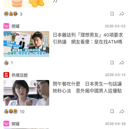
3
開罐
2026-03-02
日本雜誌列「理想男友」40項要求
引熱議 網友看傻：是在找ATM嗎
1
熱爆話題
2026-03-13
問午餐吃什麼 日本男生一句話讓
她秒心淡 意外揭中國男人這優點
10
開罐
2026-04-26