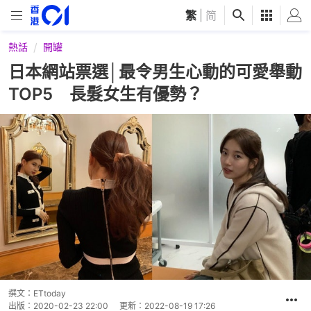
繁
|
简
熱話
開罐
日本網站票選│最令男生心動的可愛舉動
TOP5 長髮女生有優勢？
撰文：
ETtoday
出版：
2020-02-23 22:00
更新：
2022-08-19 17:26