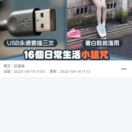
撰文：
奶茶妹
出版：
2023-09-14 11:05
更新：
2023-09-14 11:13