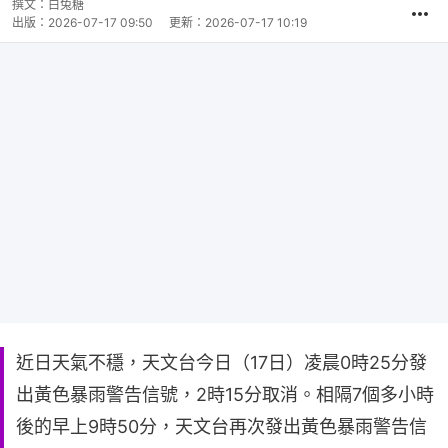
撰文：
白兔糖
出版：
2026-07-17 09:50
更新：
2026-07-17 10:19
近日天氣不穩，天文台今日（17日）凌晨0時25分發
出黃色暴雨警告信號，2時15分取消。相隔7個多小時
後的早上9時50分，天文台再次發出黃色暴雨警告信