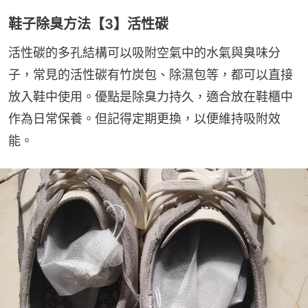
鞋子除臭方法【3】活性碳
活性碳的多孔結構可以吸附空氣中的水氣與臭味分
子，常見的活性碳有竹炭包、除濕包等，都可以直接
放入鞋中使用。優點是除臭力持久，適合放在鞋櫃中
作為日常保養。但記得定期更換，以便維持吸附效
能。