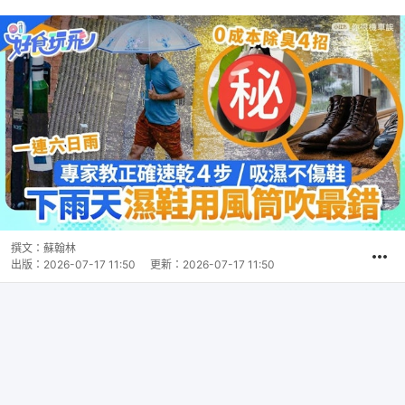
撰文：
蘇翰林
出版：
2026-07-17 11:50
更新：
2026-07-17 11:50