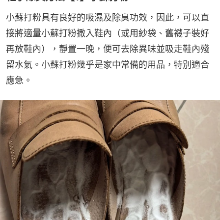
小蘇打粉具有良好的吸濕及除臭功效，因此，可以直
接將適量小蘇打粉撒入鞋內（或用紗袋、舊襪子裝好
再放鞋內），靜置一晚，便可去除異味並吸走鞋內殘
留水氣。小蘇打粉幾乎是家中常備的用品，特別適合
應急。