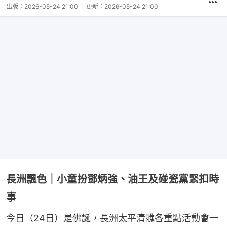
出版：
2026-05-24 21:00
更新：
2026-05-24 21:00
長洲飄色｜小童扮鄧炳強、油王及碰瓷黨緊扣時
事
今日（24日）是佛誕，長洲太平清醮各重點活動會一