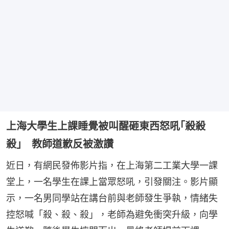
上海大學生上課睡覺被叫醒砸東西怒吼｢殺殺
殺｣ 教師道歉反被激讚
近日，有網民發佈影片指，在上海第二工業大學一課
堂上，一名學生在課上當眾怒吼，引發關注。影片顯
示，一名男同學站在講台前與老師發生爭執，情緒失
控怒喊「殺、殺、殺」，老師為避免衝突升級，向學