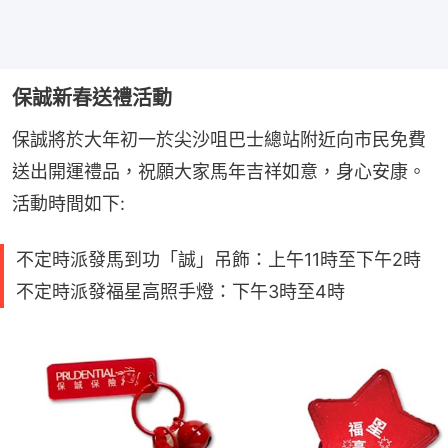
保誠新春送禮活動
保誠將於大年初一於尖沙咀巴士總站附近向市民免費
送出開運禮品，祝願大家馬年吉祥如意，身心安康。
活動時間如下:
不定時派發馬到功「誠」吊飾：上午11時至下午2時
不定時派發福星高照手燈：下午3時至4時