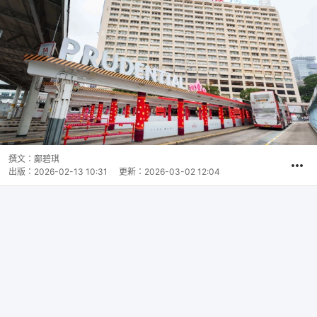
撰文：
鄺碧琪
出版：
2026-02-13 10:31
更新：
2026-03-02 12:04