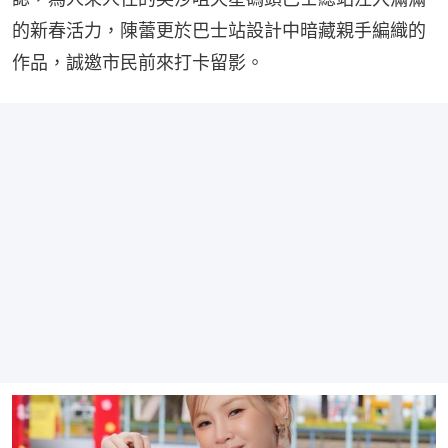
的新春活力，陳蕾更於巴士站設計中暗藏親手編織的
作品，誠邀市民前來打卡留影。