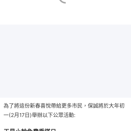
為了將這份新春喜悅帶給更多市民，保誠將於大年初
一(2月17日)舉辦以下公眾活動: