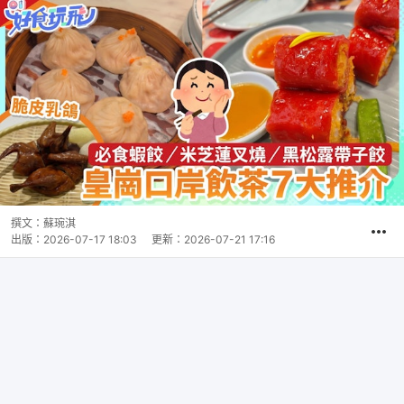
撰文：
蘇琬淇
出版：
2026-07-17 18:03
更新：
2026-07-21 17:16