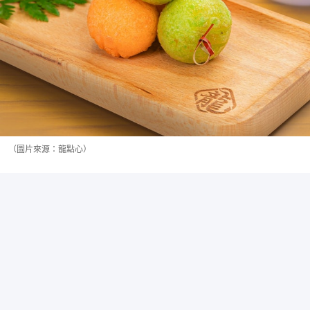
（圖片來源：龍點心）