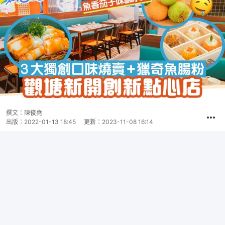
撰文：
陳俊堯
出版：
2022-01-13 18:45
更新：
2023-11-08 16:14