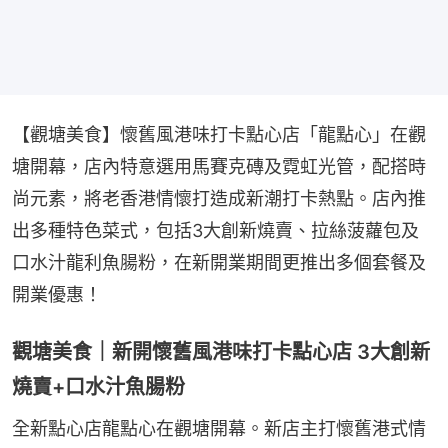
【觀塘美食】懷舊風港味打卡點心店「龍點心」在觀
塘開幕，店內特意選用馬賽克磚及霓虹光管，配搭時
尚元素，將老香港情懷打造成新潮打卡熱點。店內推
出多種特色菜式，包括3大創新燒賣、拉絲菠蘿包及
口水汁龍利魚腸粉，在新開業期間更推出多個套餐及
開業優惠！
觀塘美食｜新開懷舊風港味打卡點心店 3大創新
燒賣+口水汁魚腸粉
全新點心店龍點心在觀塘開幕。新店主打懷舊港式情