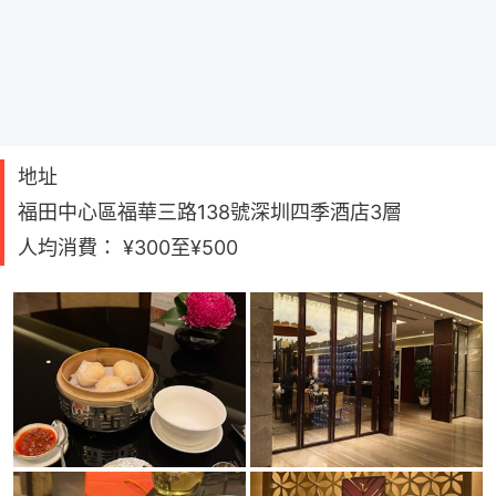
地址
福田中心區福華三路138號深圳四季酒店3層
人均消費： ¥300至¥500