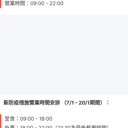
營業時間：09:00 - 22:00
新防疫措施營業時間安排 （7/1 - 20/1期間）：
堂食：09:00 - 18:00
外賣：18:00 - 22:00（21:30為最後截單時間）