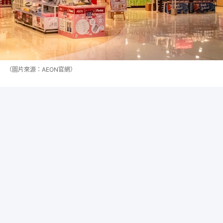
（圖片來源：AEON官網）