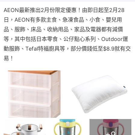
AEON最新推出2月份限定優惠！由即日起至2月28
日，AEON有多款主食、急凍食品、小食、嬰兒用
品、服飾、床品、收納用品、家品及電器都有減價
等，其中包括日本零食、公仔點心系列、Outdoor運
動服飾、Tefal特福廚具等，部分價錢低至$8.9就有交
易！
+
9