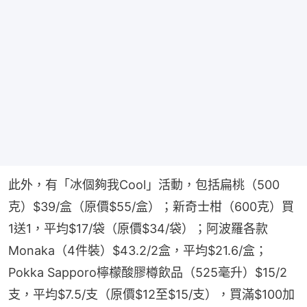
此外，有「冰個夠我Cool」活動，包括扁桃（500
克）$39/盒（原價$55/盒）；新奇士柑（600克）買
1送1，平均$17/袋（原價$34/袋）；阿波羅各款
Monaka（4件裝）$43.2/2盒，平均$21.6/盒；
Pokka Sapporo檸檬酸膠樽飲品（525毫升）$15/2
支，平均$7.5/支（原價$12至$15/支），買滿$100加