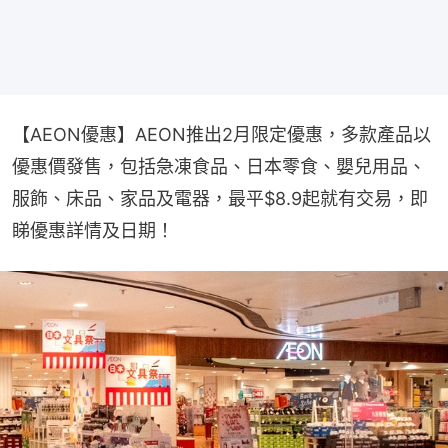
【AEON優惠】AEON推出2月限定優惠，多款產品以
優惠價發售，包括急凍食品、日本零食、嬰兒用品、
服飾、床品、家品及電器，最平$8.9起就有交易，即
睇優惠詳情及日期！