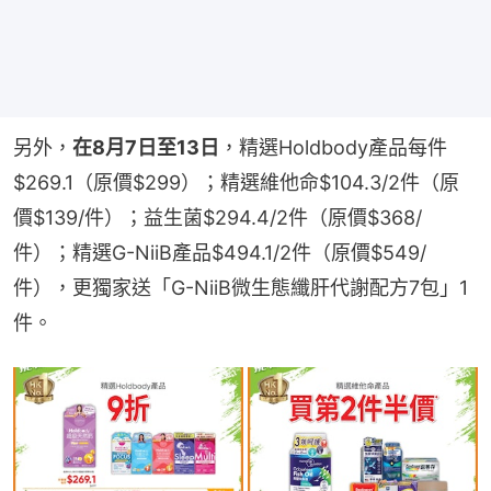
另外，
在8月7日至13日
，精選Holdbody產品每件
$269.1（原價$299）；精選維他命$104.3/2件（原
價$139/件）；益生菌$294.4/2件（原價$368/
件）；精選G-NiiB產品$494.1/2件（原價$549/
件），更獨家送「G-NiiB微生態纖肝代謝配方7包」1
件。