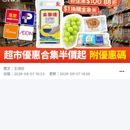
撰文：
王詩欣
出版：
2026-08-07 16:33
更新：
2026-08-07 16:56