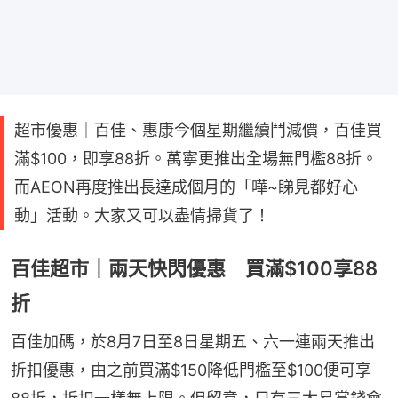
超市優惠｜百佳、惠康今個星期繼續鬥減價，百佳買
滿$100，即享88折。萬寧更推出全場無門檻88折。
而AEON再度推出長達成個月的「嘩~睇見都好心
動」活動。大家又可以盡情掃貨了！
百佳超市｜兩天快閃優惠 買滿$100享88
折
百佳加碼，於8月7日至8日星期五、六一連兩天推出
折扣優惠，由之前買滿$150降低門檻至$100便可享