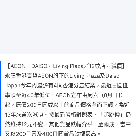
【AEON／DAISO／Living Plaza／12蚊店／減價】
永旺香港百貨AEON旗下的Living Plaza及Daiso
Japan今年內最少有4間香港分店結業，最近日圓匯
率跌至近40年低位，AEON宣布由周六（8月1日）
起，原價200日圓或以上的商品價格全面下調，為近
15年來首次減價。按最新價格對照表，「起跳價」仍
然維持12元不變，其他貨品跌幅介乎一至兩成，當中
又以200日圓及400日圓貨品跌幅最高。