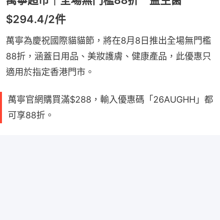
$294.4/2件
萬寧為慶祝國際貓貓節，將在8月8日推出全場無門檻
88折，涵蓋日用品、美妝護膚、健康產品，此優惠只
適用於指定香港門市。
萬寧官網購買滿$288，輸入優惠碼「26AUGHH」都
可享88折。