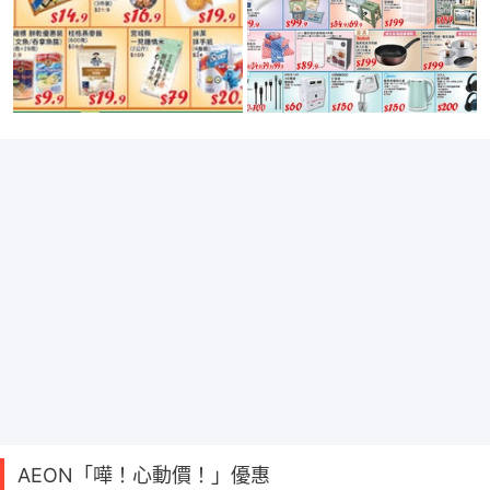
AEON「嘩！心動價！」優惠