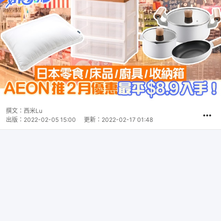
撰文：
西米Lu
出版：
2022-02-05 15:00
更新：
2022-02-17 01:48