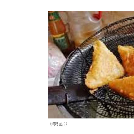
（網路圖片）