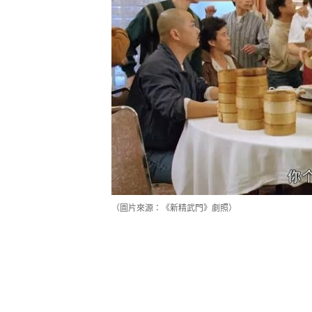
（圖片來源：《新精武門》劇照）