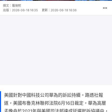
撰文：
羅保熙
出版：
2026-06-18 16:35
更新：
2026-06-18 16:36
美國針對中國科技公司華為的訴訟持續。路透社報
道，美國布魯克林聯邦法院6月16日裁定，華為高層
孟晚舟於2021年與美國司法部達成延遲起訴協議中，