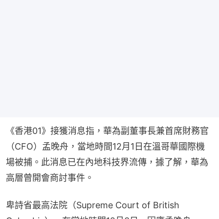
《香港01》接獲消息指，華為副董事長兼首席財務官
（CFO）孟晚舟，當地時間12月1日在溫哥華國際機
場被捕。此消息已在內地科技界流傳，據了解，華為
高層曾開會商討事件。
卑詩省最高法院（Supreme Court of British 