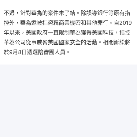
不過，針對華為的案件未了結。除誤導銀行等原有指
控外，華為還被指盜竊商業機密和其他罪行。自2019
年以來，美國政府一直限制華為獲得美國科技，指控
華為公司從事威脅美國國家安全的活動。相關訴訟將
於9月8日遴選陪審團人員。