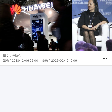
撰文：
勞顯亮
出版：
2018-12-06 05:00
更新：
2025-02-12 12:09