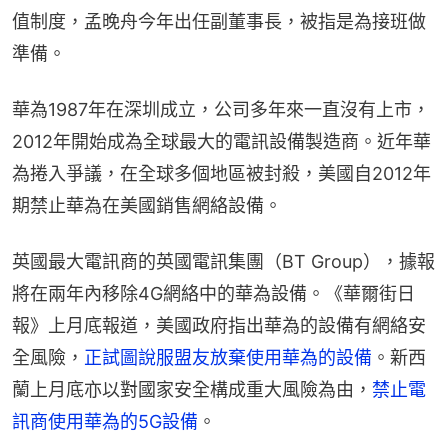
值制度，孟晚舟今年出任副董事長，被指是為接班做
準備。
華為1987年在深圳成立，公司多年來一直沒有上市，
2012年開始成為全球最大的電訊設備製造商。近年華
為捲入爭議，在全球多個地區被封殺，美國自2012年
期禁止華為在美國銷售網絡設備。
英國最大電訊商的英國電訊集團（BT Group），據報
將在兩年內移除4G網絡中的華為設備。《華爾街日
報》上月底報道，美國政府指出華為的設備有網絡安
全風險，
正試圖說服盟友放棄使用華為的設備
。新西
蘭上月底亦以對國家安全構成重大風險為由，
禁止電
訊商使用華為的5G設備
。