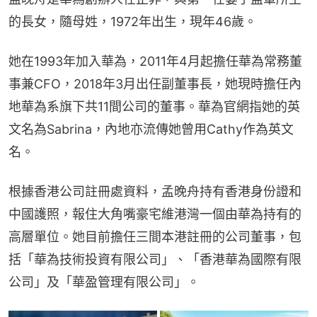
的長女，隨母姓，1972年出生，現年46歲。
她在1993年加入華為，2011年4月起擔任華為常務董
事兼CFO，2018年3月出任副董事長，她現時擔任內
地華為系旗下共11間公司的董事。華為官網指她的英
文名為Sabrina，內地亦流傳她曾用Cathy作為英文
名。
根據香港公司註冊處資料，孟晚舟持有香港身份證和
中國護照，報住大角嘴豪宅維港灣一個由華為持有的
高層單位。她目前擔任三間本港註冊的公司董事，包
括「華為技術投資有限公司」、「香港華為國際有限
公司」及「華盈管理有限公司」。