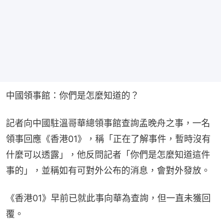
中國領事館：你們是怎麼知道的？
記者向中國駐溫哥華總領事館查詢孟晚舟之事，一名
領事回應《香港01》，稱「正在了解事件，暫時沒有
什麼可以透露」，他反問記者「你們是怎麼知道這件
事的」，並稱如有可對外公布的消息，會對外發放。
《香港01》早前已就此事向華為查詢，但一直未獲回
覆。