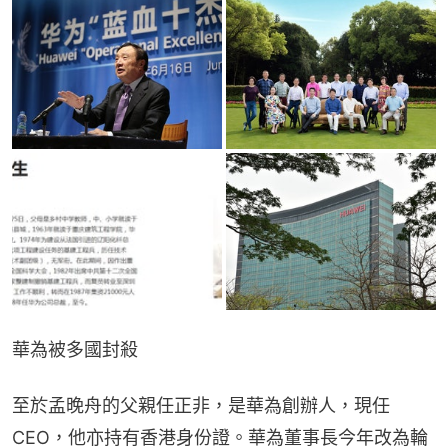
華為被多國封殺
至於孟晚舟的父親任正非，是華為創辦人，現任
CEO，他亦持有香港身份證。華為董事長今年改為輪