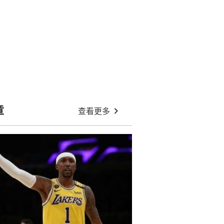
章
查看更多