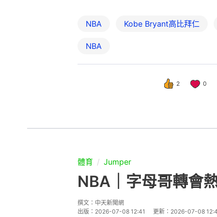
NBA
Kobe Bryant高比拜仁
NBA
2
0
體育
Jumper
NBA｜字母哥轉會
撰文：
中天新聞網
出版：
2026-07-08 12:41
更新：
2026-07-08 12: