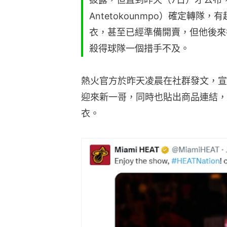
Antetokounmpo）確定轉
衣，甚至已經準備開賣，但他後來
殺得球隊一個措手不及。
熱火官方於昨天凌晨在社群發文，宣
迎來新一哥，同時也貼出商品連結，
衣。