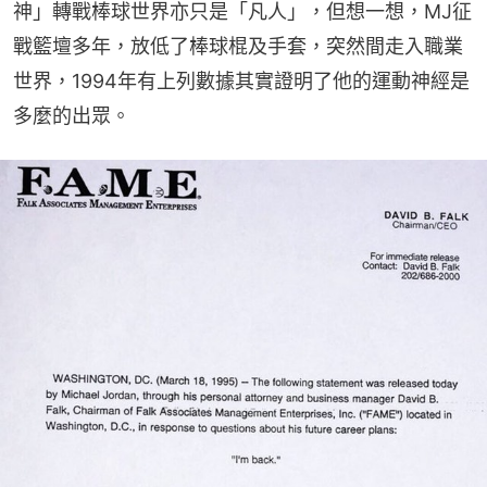
神」轉戰棒球世界亦只是「凡人」，但想一想，MJ征
戰籃壇多年，放低了棒球棍及手套，突然間走入職業
世界，1994年有上列數據其實證明了他的運動神經是
多麼的出眾。