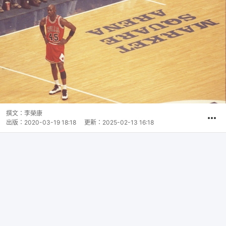
撰文：
李榮康
出版：
2020-03-19 18:18
更新：
2025-02-13 16:18