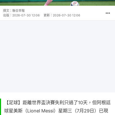
撰文：
聯合早報
出版：
2026-07-30 12:06
更新：
2026-07-30 12:06
【足球】距離世界盃決賽失利只過了10天，但阿根廷
球星美斯（Lionel Messi）星期三（7月29日）已現