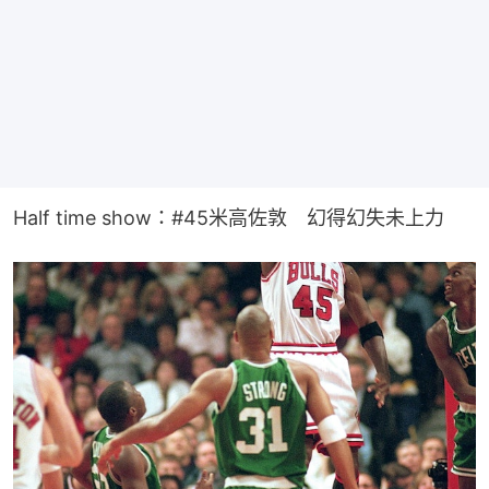
Half time show：#45米高佐敦　幻得幻失未上力