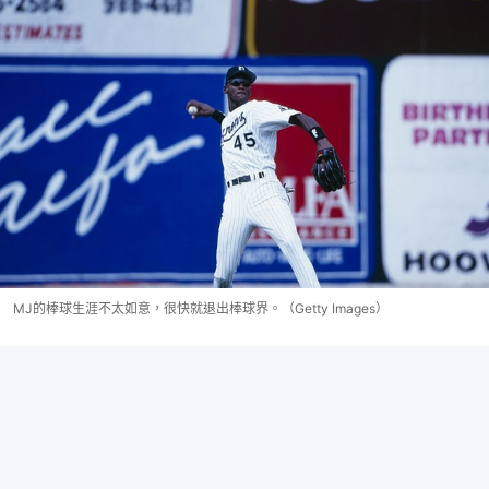
MJ的棒球生涯不太如意，很快就退出棒球界。（Getty Images）