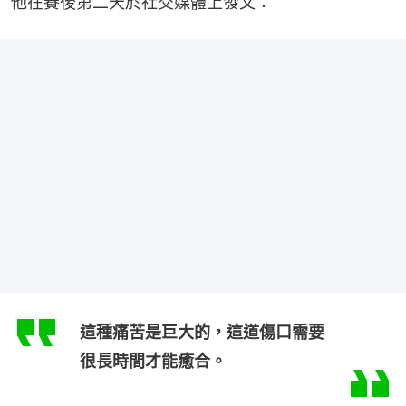
他在賽後第二天於社交媒體上發文：
這種痛苦是巨大的，這道傷口需要
很長時間才能癒合。