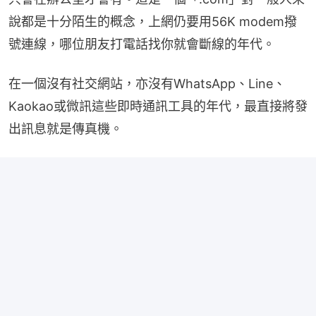
說都是十分陌生的概念，上網仍要用56K modem撥
號連線，哪位朋友打電話找你就會斷線的年代。
在一個沒有社交網站，亦沒有WhatsApp、Line、
Kaokao或微訊這些即時通訊工具的年代，最直接將發
出訊息就是傳真機。