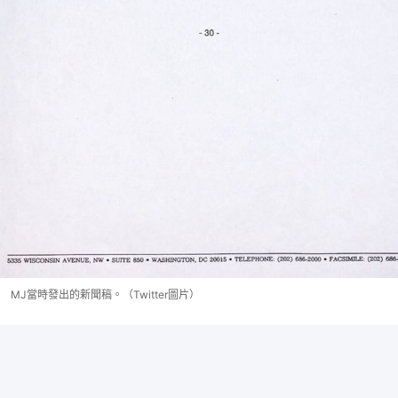
MJ當時發出的新聞稿。（Twitter圖片）