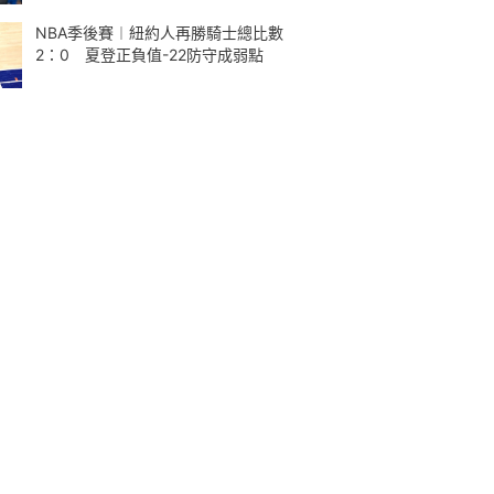
NBA季後賽︱紐約人再勝騎士總比數
2：0 夏登正負值-22防守成弱點