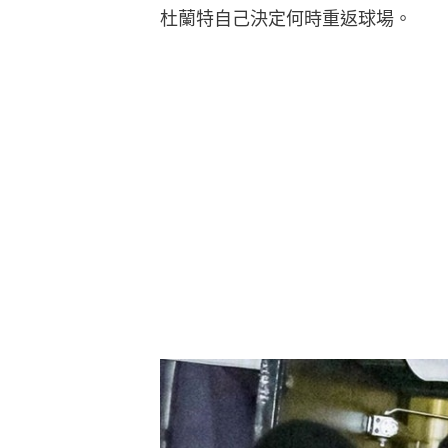
杜蘭特自己決定何時重返球場。