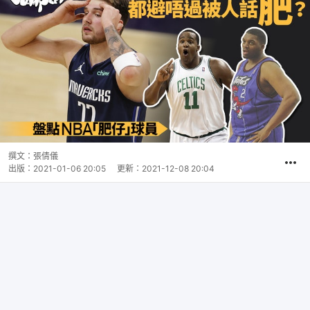
撰文：
張倩儀
出版：
2021-01-06 20:05
更新：
2021-12-08 20:04