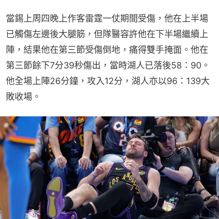
當錫上周四晚上作客雷霆一仗期間受傷，他在上半場
已觸傷左邊後大腿筋，但隊醫容許他在下半場繼續上
陣，結果他在第三節受傷倒地，痛得雙手掩面。他在
第三節餘下7分39秒傷出，當時湖人已落後58：90。
他全場上陣26分鐘，攻入12分，湖人亦以96：139大
敗收場。