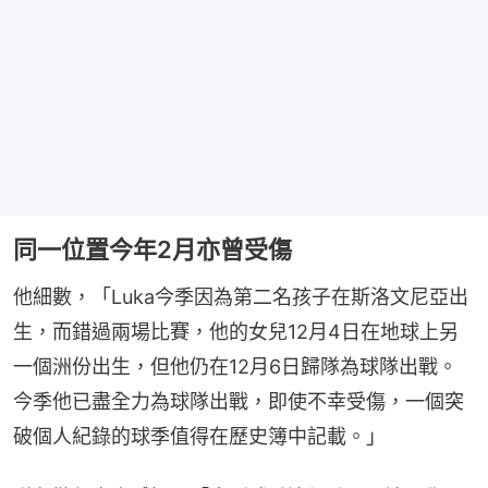
同一位置今年2月亦曾受傷
他細數，「Luka今季因為第二名孩子在斯洛文尼亞出
生，而錯過兩場比賽，他的女兒12月4日在地球上另
一個洲份出生，但他仍在12月6日歸隊為球隊出戰。
今季他已盡全力為球隊出戰，即使不幸受傷，一個突
破個人紀錄的球季值得在歷史簿中記載。」