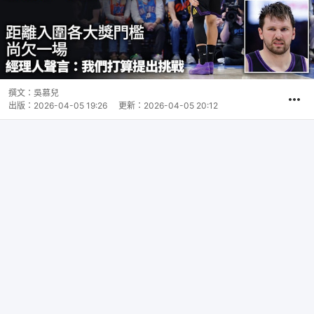
撰文：
吳慕兒
出版：
2026-04-05 19:26
更新：
2026-04-05 20:12