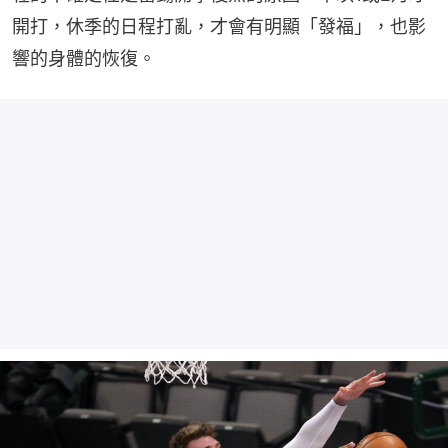
開打，休季的日程打亂，才會有明顯「發福」，也影
響的身體的恢復。