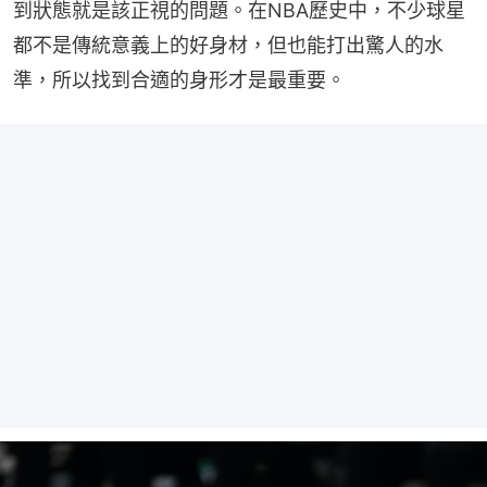
到狀態就是該正視的問題。在NBA歷史中，不少球星
都不是傳統意義上的好身材，但也能打出驚人的水
準，所以找到合適的身形才是最重要。