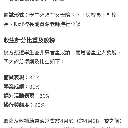
面試形式：
學生必須在父母陪同下，與校長、副校
長、助理校長或資深老師進行晤談
收生計分比重及放榜
校方甄選學生並非只看重成績，而是著重全人發展，
四大評分準則及比重如下：
面試表現：
30%
學業成績：
30%
課外活動表現：
20%
操行與態度：
20%
取錄及候補結果通常會於4月底（約4月28日或之前）