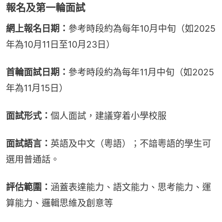
報名及第一輪面試
網上報名日期：
參考時段約為每年10月中旬（如2025
年為10月11日至10月23日）
首輪面試日期：
參考時段約為每年11月中旬（如2025
年為11月15日）
面試形式：
個人面試，建議穿着小學校服
面試語言：
英語及中文（粵語）；不諳粵語的學生可
選用普通話。
評估範圍：
涵蓋表達能力、語文能力、思考能力、運
算能力、邏輯思維及創意等