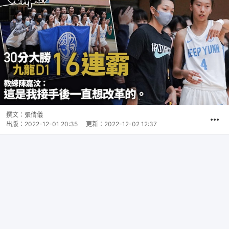
撰文：
張倩儀
出版：
2022-12-01 20:35
更新：
2022-12-02 12:37