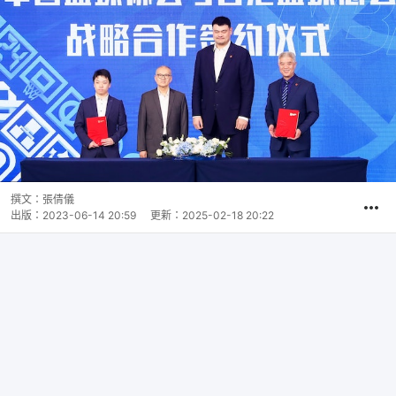
撰文：
張倩儀
出版：
2023-06-14 20:59
更新：
2025-02-18 20:22