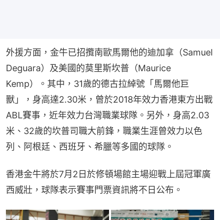
外援方面，金牛已招攬南歐馬爾他的迪加拿（Samuel 
Deguara）及美國的莫里斯坎普（Maurice 
Kemp）。其中，31歲的德古拉綽號「馬爾他巨
獸」，身高達2.30米，曾於2018年效力香港東方出戰
ABL賽事，近年效力台灣職業球隊。另外，身高2.03
米、32歲的坎普司職大前鋒，職業生涯曾效力以色
列、阿根廷、西班牙、希臘等多國的球隊。
香港金牛將於7月2日於修頓場館主場迎戰上屆冠軍廣
西威壯，球隊表示賽事門票資訊將不日公布。