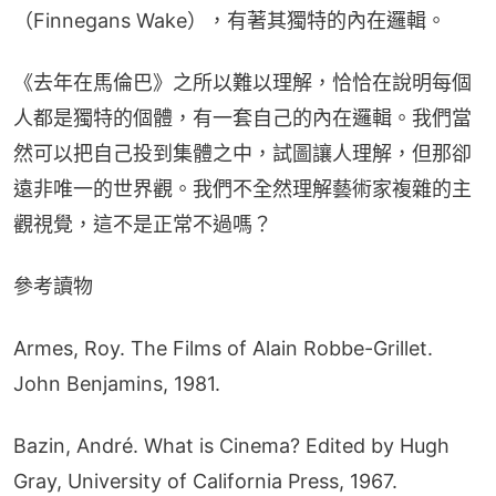
（Finnegans Wake），有著其獨特的內在邏輯。
《去年在馬倫巴》之所以難以理解，恰恰在說明每個
人都是獨特的個體，有一套自己的內在邏輯。我們當
然可以把自己投到集體之中，試圖讓人理解，但那卻
遠非唯一的世界觀。我們不全然理解藝術家複雜的主
觀視覺，這不是正常不過嗎？
參考讀物
Armes, Roy. The Films of Alain Robbe-Grillet. 
John Benjamins, 1981.
Bazin, André. What is Cinema? Edited by Hugh 
Gray, University of California Press, 1967.