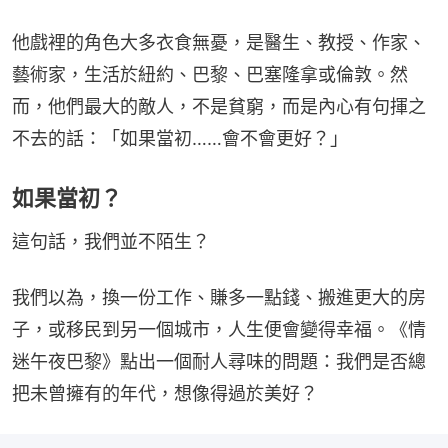
他戲裡的角色大多衣食無憂，是醫生、教授、作家、
藝術家，生活於紐約、巴黎、巴塞隆拿或倫敦。然
而，他們最大的敵人，不是貧窮，而是內心有句揮之
不去的話：「如果當初……會不會更好？」
如果當初？
這句話，我們並不陌生？
我們以為，換一份工作、賺多一點錢、搬進更大的房
子，或移民到另一個城市，人生便會變得幸福。《情
迷午夜巴黎》點出一個耐人尋味的問題：我們是否總
把未曾擁有的年代，想像得過於美好？