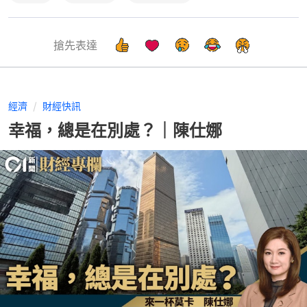
搶先表達
經濟
財經快訊
幸福，總是在別處？｜陳仕娜