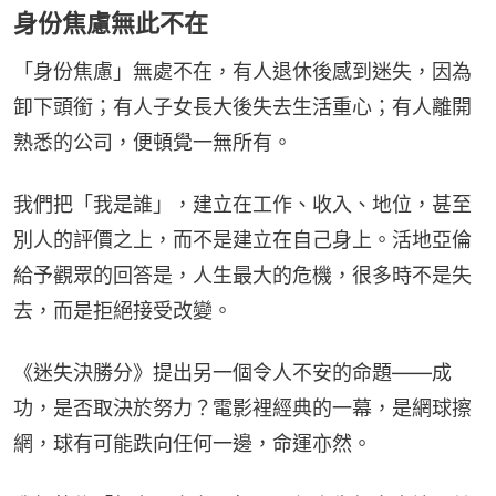
身份焦慮無此不在
「身份焦慮」無處不在，有人退休後感到迷失，因為
卸下頭銜；有人子女長大後失去生活重心；有人離開
熟悉的公司，便頓覺一無所有。
我們把「我是誰」，建立在工作、收入、地位，甚至
別人的評價之上，而不是建立在自己身上。活地亞倫
給予觀眾的回答是，人生最大的危機，很多時不是失
去，而是拒絕接受改變。
《迷失決勝分》提出另一個令人不安的命題——成
功，是否取決於努力？電影裡經典的一幕，是網球擦
網，球有可能跌向任何一邊，命運亦然。