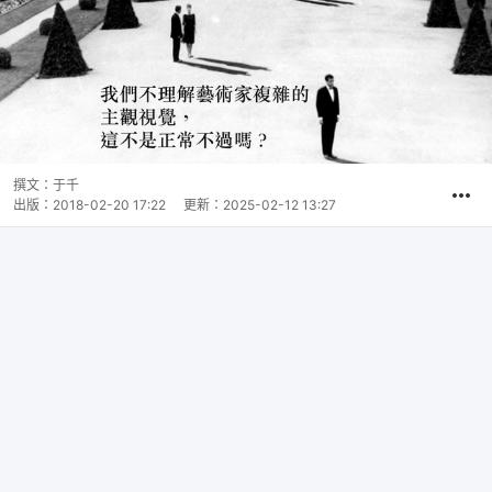
撰文：
于千
出版：
2018-02-20 17:22
更新：
2025-02-12 13:27