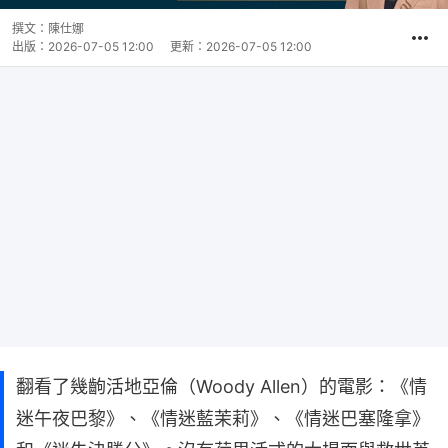
撰文：
陳仕娜
出版：
2026-07-05 12:00
更新：
2026-07-05 12:00
翻看了幾齣活地亞倫（Woody Allen）的電影：《情
迷午夜巴黎》、《情迷藍茉莉》、《情迷巴塞隆拿》