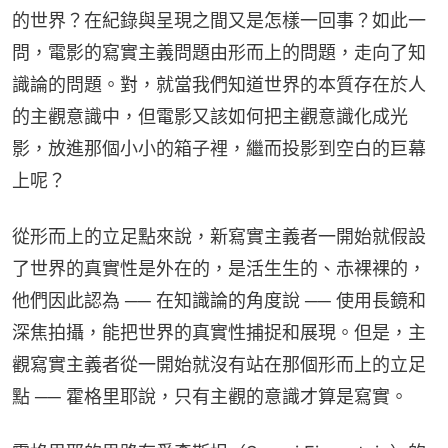
的世界？在紀錄與呈現之間又是怎樣一回事？如此一
問，電影的寫實主義問題由形而上的問題，走向了知
識論的問題。對，就當我們知道世界的本質存在於人
的主觀意識中，但電影又該如何把主觀意識化成光
影，放進那個小小的箱子裡，繼而投影到空白的巨幕
上呢？
從形而上的立足點來說，新寫實主義者一開始就假設
了世界的真實性是外在的，是活生生的、赤裸裸的，
他們因此認為 ── 在知識論的角度說 ── 使用長鏡和
深焦拍攝，能把世界的真實性捕捉和展現。但是，主
觀寫實主義者從一開始就沒有站在那個形而上的立足
點 ── 霍格里耶說，只有主觀的意識才算是寫實。