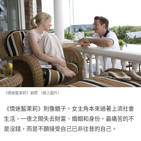
《情迷藍茉莉》劇照 （網上圖片）
《情迷藍茉莉》則像鏡子。女主角本來過著上流社會
生活，一夜之間失去財富、婚姻和身份，最痛苦的不
是沒錢，而是不願接受自己已非往昔的自己。