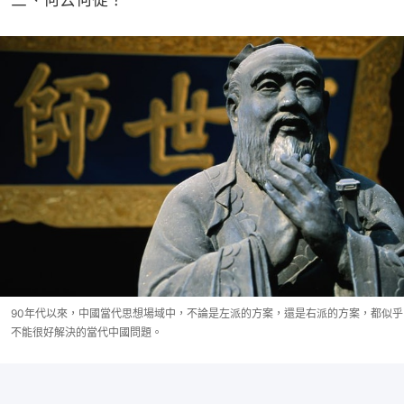
90年代以來，中國當代思想場域中，不論是左派的方案，還是右派的方案，都似乎
不能很好解決的當代中國問題。