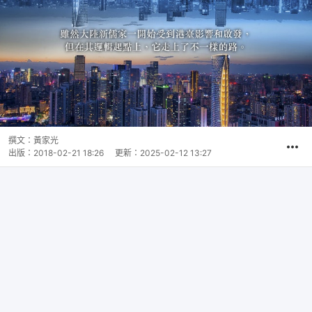
撰文：
黃家光
出版：
2018-02-21 18:26
更新：
2025-02-12 13:27