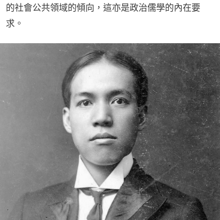
的社會公共領域的傾向，這亦是政治儒學的內在要
求。