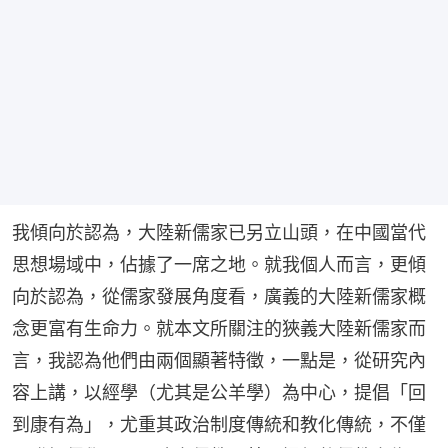
我傾向於認為，大陸新儒家已另立山頭，在中國當代
思想場域中，佔據了一席之地。就我個人而言，更傾
向於認為，從儒家發展角度看，廣義的大陸新儒家概
念更富有生命力。就本文所關注的狹義大陸新儒家而
言，我認為他們由兩個顯著特徵，一點是，從研究內
容上講，以經學（尤其是公羊學）為中心，提倡「回
到康有為」，尤重其政治制度傳統和教化傳統，不僅