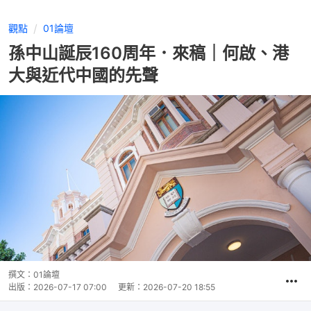
觀點
01論壇
孫中山誕辰160周年．來稿｜何啟、港
大與近代中國的先聲
撰文：
01論壇
出版：
2026-07-17 07:00
更新：
2026-07-20 18:55