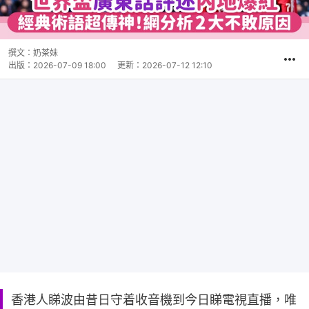
撰文：
奶茶妹
出版：
2026-07-09 18:00
更新：
2026-07-12 12:10
香港人睇波由昔日守着收音機到今日睇電視直播，唯