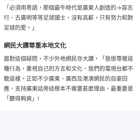
「必須用粵語，那個最牛時代是廣東人創造的→容志
行、古廣明等等足球國士，沒有高薪，只有努力和對
足球的愛。」
網民大讚尊重本地文化
面對這個疑問，不少外地網民亦大讚，「我很尊敬這
種行為，重視自己的方言和文化，我們的電視台都不
敢這樣。正如不少廣東、廣西及港澳網民的自豪回
應，支持廣東話旁述根本不需要甚麼理由，最重要是
「聽得夠爽」!