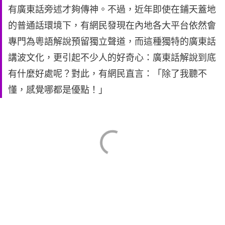
有廣東話旁述才夠傳神。不過，近年即使在鋪天蓋地
的普通話環境下，有網民發現在內地各大平台依然會
專門為粵語解說預留獨立聲道，而這種獨特的廣東話
講波文化，更引起不少人的好奇心：廣東話解說到底
有什麼好處呢？對此，有網民直言：「除了我聽不
懂，感覺哪都是優點！」