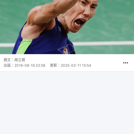
撰文：
周立賢
出版：
2016-08-19 23:58
更新：
2025-02-11 15:54