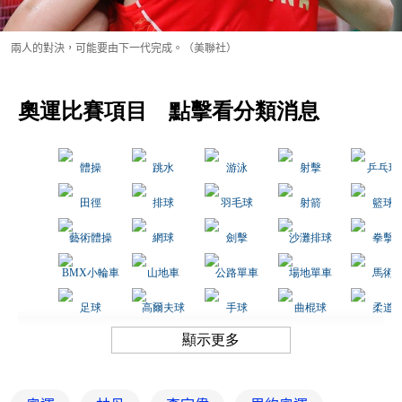
兩人的對決，可能要由下一代完成。（美聯社）