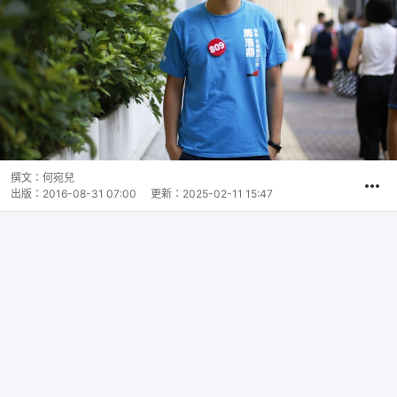
撰文：
何宛兒
出版：
2016-08-31 07:00
更新：
2025-02-11 15:47