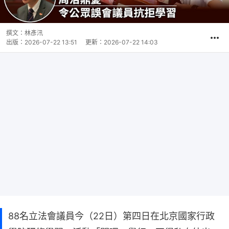
撰文：
林彥汛
出版：
2026-07-22 13:51
更新：
2026-07-22 14:03
88名立法會議員今（22日）第四日在北京國家行政