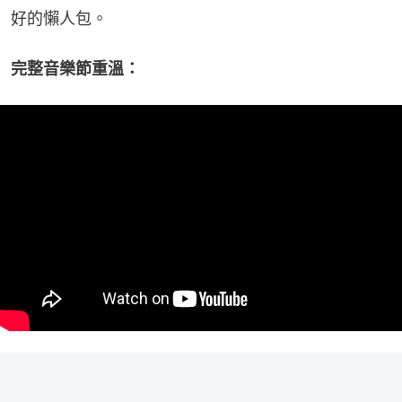
好的懶人包。
完整音樂節重溫：