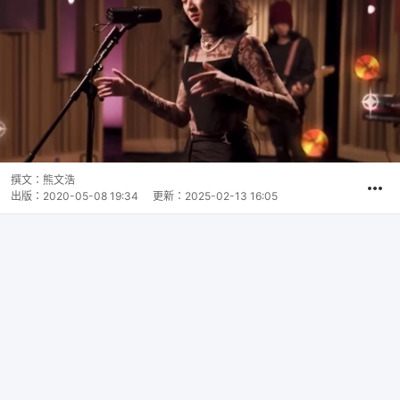
撰文：
熊文浩
出版：
2020-05-08 19:34
更新：
2025-02-13 16:05