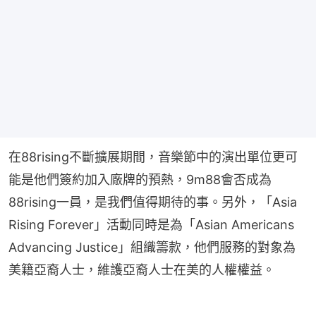
在88rising不斷擴展期間，音樂節中的演出單位更可
能是他們簽約加入廠牌的預熱，9m88會否成為
88rising一員，是我們值得期待的事。另外，「Asia 
Rising Forever」活動同時是為「Asian Americans 
Advancing Justice」組織籌款，他們服務的對象為
美籍亞裔人士，維護亞裔人士在美的人權權益。