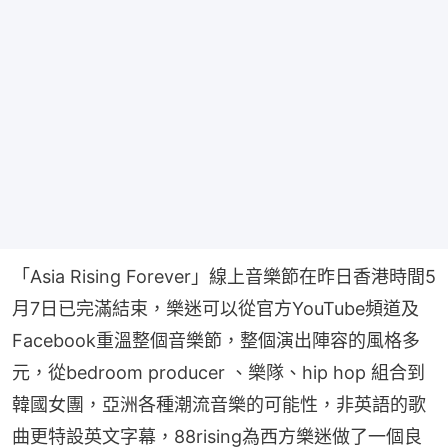
「Asia Rising Forever」線上音樂節在昨日香港時間5
月7日已完滿結束，樂迷可以從官方YouTube頻道及
Facebook重溫整個音樂節，整個演出陣容的風格多
元，從bedroom producer 、樂隊、hip hop 組合到
韓國女團，亞洲各種潮流音樂的可能性，非英語的歌
曲更特設英文字幕，88rising為西方樂迷做了一個良