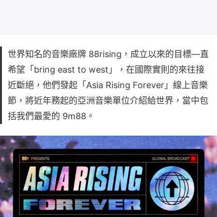
世界知名的音樂廠牌 88rising，成立以來的目標—直
希望「bring east to west」，在國際實則的來往接
近斷絕，他們發起「Asia Rising Forever」線上音樂
節，將近年務起的亞洲音樂單位介紹給世界，當中包
括我們最愛的 9m88。