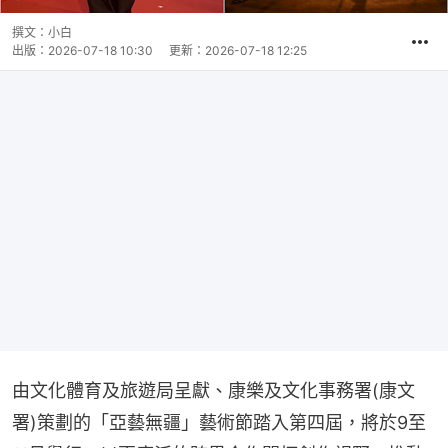
撰文：
小白
出版：
2026-07-18 10:30
更新：
2026-07-18 12:25
由文化體育及旅遊局呈獻、康樂及文化事務署(康文
署)策劃的「亞藝無疆」藝術節踏入第四屆，將於9至