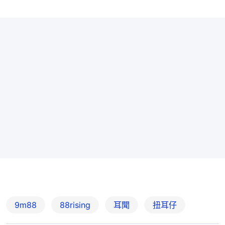
9m88
88rising
耳聞
扭耳仔