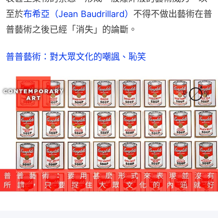
至於
布希亞（Jean Baudrillard）
不得不做出藝術在普
普藝術之後已經「消失」的論斷。
普普藝術：對大眾文化的嘲諷、恥笑