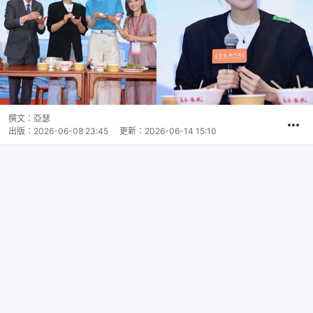
撰文：
亞瑟
出版：
2026-06-08 23:45
更新：
2026-06-14 15:10