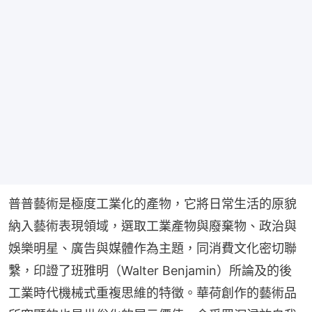
普普藝術是極度工業化的產物，它將日常生活的原貌
納入藝術表現領域，選取工業產物與廢棄物、政治與
娛樂明星、廣告與媒體作為主題，同消費文化密切聯
繫，印證了班雅明（Walter Benjamin）所論及的後
工業時代機械式重複思維的特徵。華荷創作的藝術品