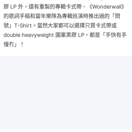
膠 LP 外，還有重製的專輯卡式帶、《Wonderwall》
的歌詞手稿和當年樂隊為專輯巡演時推出過的「問
號」T-Shirt。當然大家都可以選擇只買卡式帶或 
double heavyweight 圖案黑膠 LP，都是「手快有手
慢冇」！