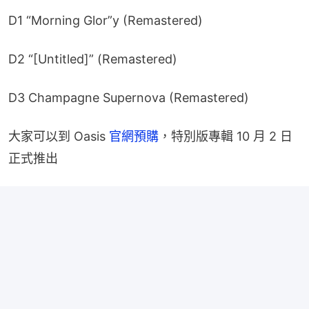
D1 “Morning Glor”y (Remastered)
D2 “[Untitled]” (Remastered)
D3 Champagne Supernova (Remastered)
大家可以到 Oasis 
官網預購
，特別版專輯 10 月 2 日
正式推出