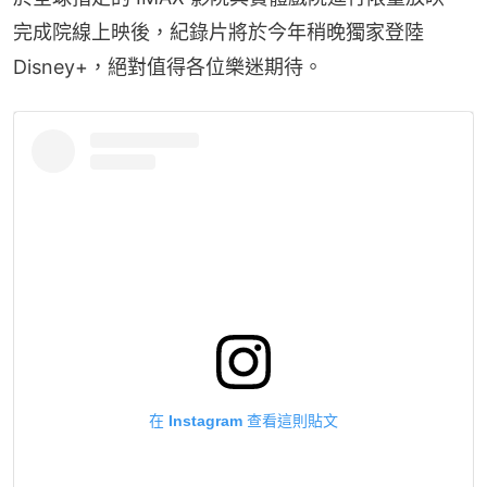
完成院線上映後，紀錄片將於今年稍晚獨家登陸
Disney+，絕對值得各位樂迷期待。
在 Instagram 查看這則貼文