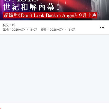
撰文：
黎山
出版：
2026-07-14 16:07
更新：
2026-07-14 16:07