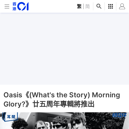
繁
|
简
Oasis《(What's the Story) Morning
Glory?》廿五周年專輯將推出