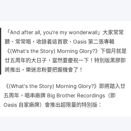
「And after all, you're my wonderwall」大家常常
聽、常常唱，收錄着這首歌、Oasis 第二張專輯
《(What's the Story) Morning Glory?》下個月就是
廿五周年的大日子，當然要慶祝一下！特別版黑膠即
將推出，樂迷忠粉要把握機會了！
《(What's the Story) Morning Glory?》即將踏入廿
五周年，唱串廠牌 Big Brother Recordings（即 
Oasis 自家廠牌）會推出超限量的特別版：