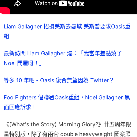
Liam Gallagher 招攬美斯去曼城 美斯曾要求Oasis重
組
最新訪問 Liam Gallagher 爆：「我當年差點燒了 
Noel 間屋呀！」
等多 10 年吧 - Oasis 復合無望因為 Twitter？
Foo Fighters 倡聯署Oasis重組，Noel Gallagher 黑
面回應訴求！
《(What's the Story) Morning Glory?》廿五周年限
量特別版，除了有兩套 double heavyweight 圖案黑