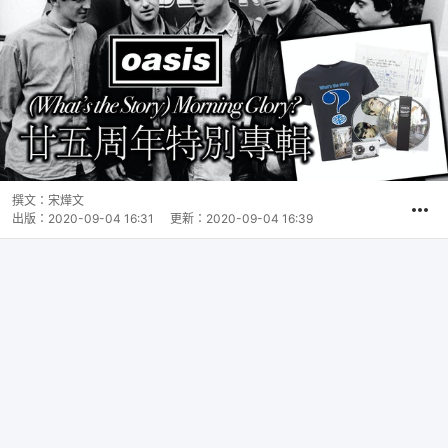
撰文：
宋燁文
出版：
2020-09-04 16:31
更新：
2020-09-04 16:39