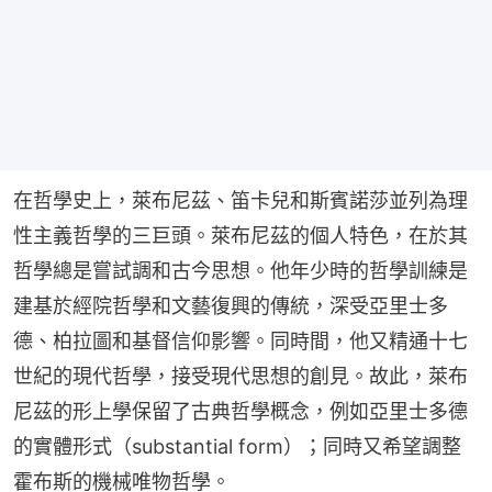
在哲學史上，萊布尼茲、笛卡兒和斯賓諾莎並列為理
性主義哲學的三巨頭。萊布尼茲的個人特色，在於其
哲學總是嘗試調和古今思想。他年少時的哲學訓練是
建基於經院哲學和文藝復興的傳統，深受亞里士多
德、柏拉圖和基督信仰影響。同時間，他又精通十七
世紀的現代哲學，接受現代思想的創見。故此，萊布
尼茲的形上學保留了古典哲學概念，例如亞里士多德
的實體形式（substantial form）；同時又希望調整
霍布斯的機械唯物哲學。