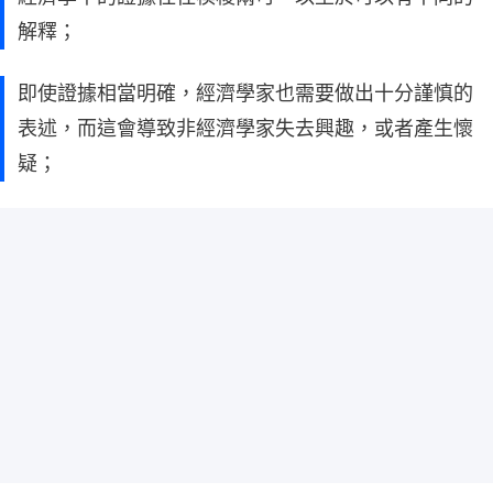
解釋；
即使證據相當明確，經濟學家也需要做出十分謹慎的
表述，而這會導致非經濟學家失去興趣，或者產生懷
疑；