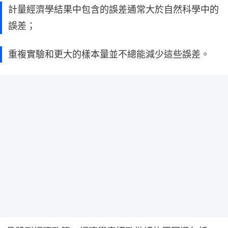
計量經濟學結果中包含的誤差通常大於自然科學中的
誤差；
重複實驗和更大的樣本量並不總能減少這些誤差。