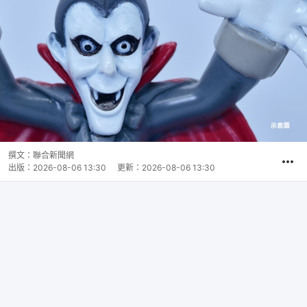
撰文：
聯合新聞網
出版：
2026-08-06 13:30
更新：
2026-08-06 13:30