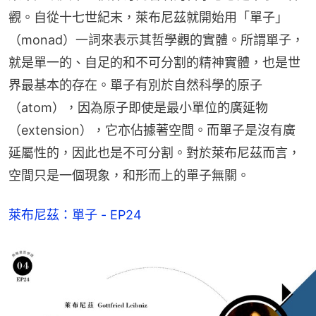
觀。自從十七世紀末，萊布尼茲就開始用「單子」
（monad）一詞來表示其哲學觀的實體。所謂單子，
就是單一的、自足的和不可分割的精神實體，也是世
界最基本的存在。單子有別於自然科學的原子
（atom），因為原子即使是最小單位的廣延物
（extension），它亦佔據著空間。而單子是沒有廣
延屬性的，因此也是不可分割。對於萊布尼茲而言，
空間只是一個現象，和形而上的單子無關。
萊布尼茲：單子 - EP24