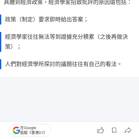
具體到經濟政策，經濟學家招致批評的原因還包括：
政策（制定）要求即時給出答案；
經濟學家往往無法等到證據充分積累（之後再做決
策）；
人們對經濟學所探討的議題往往有自己的看法。
在Google
追蹤《香港01》