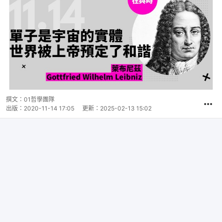
撰文：
01哲學團隊
出版：
2020-11-14 17:05
更新：
2025-02-13 15:02