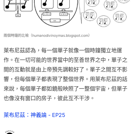
兩個時鐘的比喻（humanodivinoymas.blogspot.com）
萊布尼茲認為，每一個單子就像一個時鐘獨立地運
作。在一切可能的世界當中的至善世界之中，單子之
間的互動就是由上帝預先調較好了。單子之間互不影
響，但每個單子都表現了整個世界。用萊布尼茲的話
來說，每個單子都如鏡般映照了一整個宇宙，但單子
也像沒有窗口的房子，彼此互不干涉。
萊布尼茲：神義論 - EP25