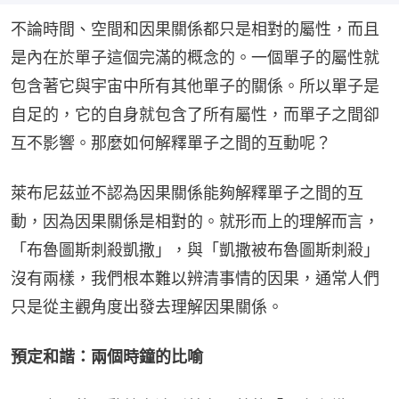
不論時間、空間和因果關係都只是相對的屬性，而且
是內在於單子這個完滿的概念的。一個單子的屬性就
包含著它與宇宙中所有其他單子的關係。所以單子是
自足的，它的自身就包含了所有屬性，而單子之間卻
互不影響。那麼如何解釋單子之間的互動呢？
萊布尼茲並不認為因果關係能夠解釋單子之間的互
動，因為因果關係是相對的。就形而上的理解而言，
「布魯圖斯刺殺凱撒」，與「凱撒被布魯圖斯刺殺」
沒有兩樣，我們根本難以辨清事情的因果，通常人們
只是從主觀角度出發去理解因果關係。
預定和諧：兩個時鐘的比喻