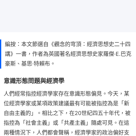
編按：本文節選自《觀念的穹頂：經濟思想史二十四
講》一書，作者為英國著名經濟思想史家羅傑·E.巴克
豪斯、基思·特賴布。
意識形態問題與經濟學
人們經常指控經濟學家存在意識形態偏見。今天，某
位經濟學家或某項政策建議最有可能被指控為是「新
自由主義的」。相比之下，在20世紀四五十年代，被
指控為「社會主義」或「共產主義」隨處可見。在這
兩種情況下，人們都會聲稱，經濟學家的政治偏好支