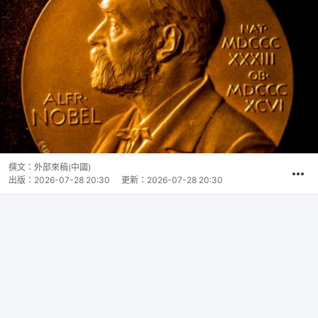
撰文：
外部來稿(中國)
出版：
2026-07-28 20:30
更新：
2026-07-28 20:30