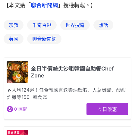
【本文獲「
聯合新聞網
」授權轉載。】
宗教
千奇百趣
世界搜奇
熱話
英國
聯合新聞網