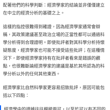
配著他們的科學判斷：經濟學家的結論並非僅僅建立
在中立的經濟分析的基礎之上。
這樣的指控很難得到確證，因為經濟學家通常會辯
稱，其政策建議甚至政治立場的正當性都可以通過科
學分析得到合理證明。即使批評者對其科學分析持懷
疑態度，經濟學家也可能不接受這些批評；在這種情
況下，即使經濟學家持有在批評者看來是錯誤的觀
點，也很難斷論經濟學家的建議是基於其所認為的科
學分析以外的任何其他東西。
經濟學家比自然科學家更容易招致批評，原因可能包
括以下四點：
經濟學中的證據往往模稜兩可，以至於可以有不同的