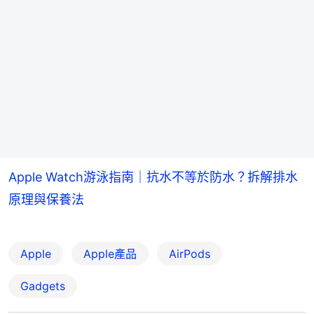
Apple Watch游泳指南｜抗水不等於防水？拆解排水
原理與保養法
Apple
Apple產品
AirPods
Gadgets