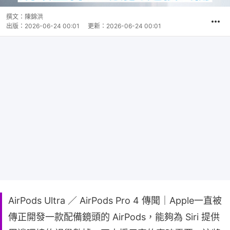
撰文：
陳錦洪
出版：
2026-06-24 00:01
更新：
2026-06-24 00:01
AirPods Ultra ／ AirPods Pro 4 傳聞｜Apple一直被
傳正開發一款配備鏡頭的 AirPods，能夠為 Siri 提供