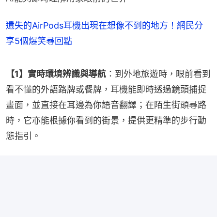
遺失的AirPods耳機出現在想像不到的地方！網民分
享5個爆笑尋回點
【1】實時環境辨識與導航
：到外地旅遊時，眼前看到
看不懂的外語路牌或餐牌，耳機能即時透過鏡頭捕捉
畫面，並直接在耳邊為你語音翻譯；在陌生街頭尋路
時，它亦能根據你看到的街景，提供更精準的步行動
態指引。