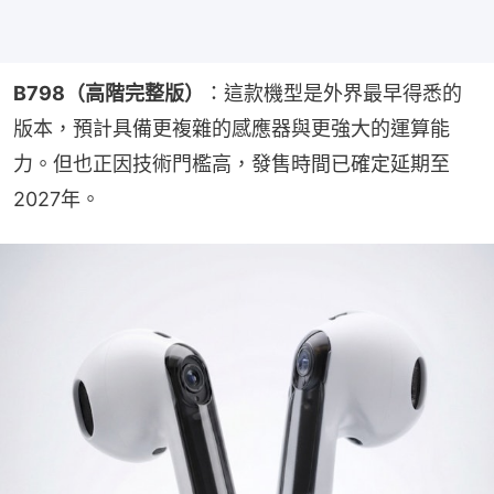
B798（高階完整版）
：這款機型是外界最早得悉的
版本，預計具備更複雜的感應器與更強大的運算能
力。但也正因技術門檻高，發售時間已確定延期至
2027年。