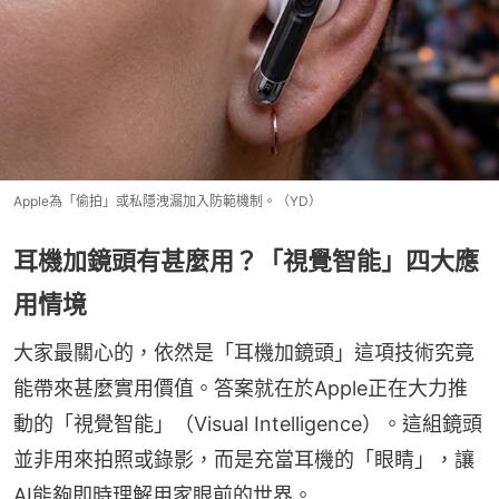
Apple為「偷拍」或私隱洩漏加入防範機制。（YD）
耳機加鏡頭有甚麼用？「視覺智能」四大應
用情境
大家最關心的，依然是「耳機加鏡頭」這項技術究竟
能帶來甚麼實用價值。答案就在於Apple正在大力推
動的「視覺智能」（Visual Intelligence）。這組鏡頭
並非用來拍照或錄影，而是充當耳機的「眼睛」，讓
AI能夠即時理解用家眼前的世界。