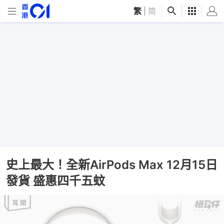
繁
|
简
史上最大！全新AirPods Max 12月15日
發貨 盛惠四千五蚊