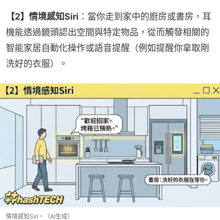
【2】情境感知Siri
：當你走到家中的廚房或書房，耳
機能透過鏡頭認出空間與特定物品，從而觸發相關的
智能家居自動化操作或語音提醒（例如提醒你拿取剛
洗好的衣服）。
情境感知Siri。（AI生成）