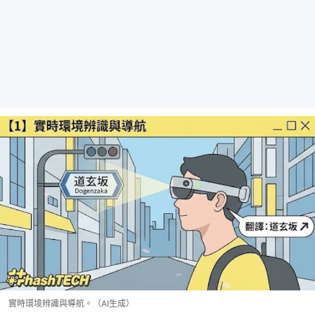
實時環境辨識與導航。（AI生成）