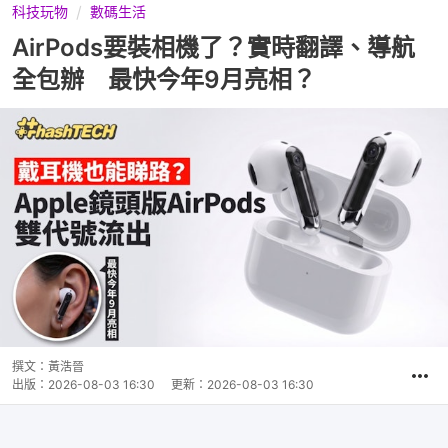
科技玩物
數碼生活
AirPods要裝相機了？實時翻譯、導航
全包辦 最快今年9月亮相？
撰文：
黃浩晉
出版：
2026-08-03 16:30
更新：
2026-08-03 16:30