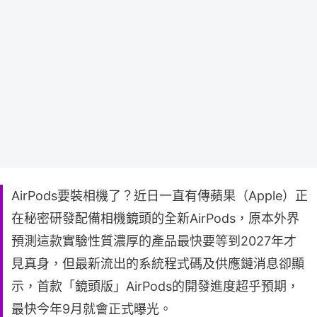
AirPods要裝相機了？近日一直有傳蘋果（Apple）正
在秘密研發配備相機鏡頭的全新AirPods，原本外界
預測這款實驗性質濃厚的產品最快要等到2027年才
見真身，但最新流出的系統程式碼及供應鏈消息卻顯
示，首款「鏡頭版」AirPods的開發進度超乎預期，
最快今年9月就會正式曝光。