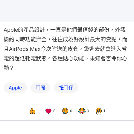
Apple的產品設計，一直是他們最值錢的部份，外觀
簡約同時功能齊全，往往成為好設計最大的賣點，而
且AirPods Max今次附送的皮套，袋進去就會進入省
電的超低耗電狀態。各種貼心功能，未知會否令你心
動？
Apple
耳聞
扭耳仔
1
0
0
0
1