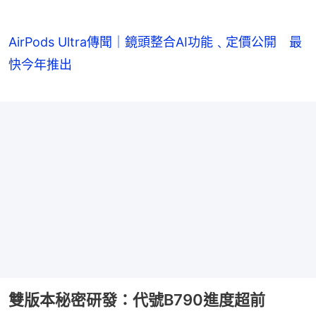
AirPods Ultra傳聞｜鏡頭整合AI功能﹑定價公開 最
快今年推出
雙版本秘密研發：代號B790進度超前