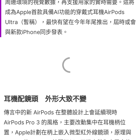
周邊環境的視覺數據，再支援用家的實時需要。這將
成為Apple首款具備AI功能的穿戴式耳機AirPods
Ultra（暫稱），最快有望在今年年尾推出，屆時或會
與新款iPhone同步發表。
耳機配鏡頭 外形大致不變
傳言中的新 AirPods 在整體設計上會延續現時 
AirPods Pro 3 的風格，主要改動集中在耳機柄位
置，Apple計劃在柄上嵌入微型紅外線鏡頭，原理與 