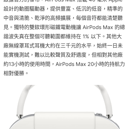
設計的動圈驅動器，提供豐富、低沉的低音，精準的
中音與清脆、乾淨的高頻擴展，每個音符都能清楚聽
見。獨特的雙釹環形磁鐵電動機讓 AirPods Max 的總
諧波失真在整個可聽範圍都維持在 1% 以下。其他大
廠無線罩耳式耳機大約在三千元的水平，始終一日未
能實機測試，難以比較聲質及舒適度，但相對其他廠
約13小時的使用時間，AirPods Max 20小時的持航力
相對優勝。