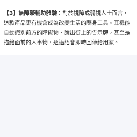
【3】無障礙輔助體驗
：對於視障或弱視人士而言，
這款產品更有機會成為改變生活的隨身工具。耳機能
自動識別前方的障礙物、讀出街上的告示牌，甚至是
描繪面前的人事物，透過語音即時回傳給用家。