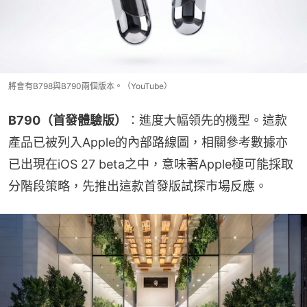
將會有B798與B790兩個版本。（YouTube）
B790（首發體驗版）
：進度大幅領先的機型。這款
產品已被列入Apple的內部路線圖，相關參考數據亦
已出現在iOS 27 beta之中，意味著Apple極可能採取
分階段策略，先推出這款首發版試探市場反應。