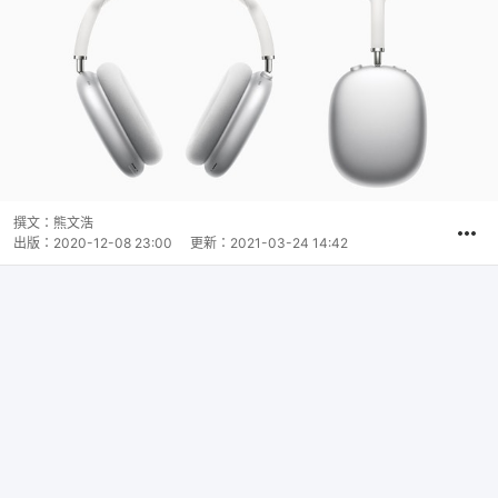
撰文：
熊文浩
出版：
2020-12-08 23:00
更新：
2021-03-24 14:42