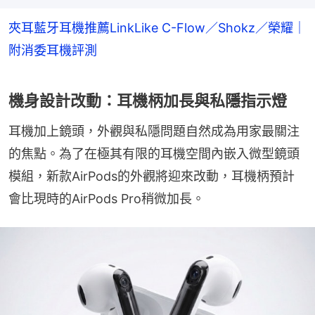
夾耳藍牙耳機推薦LinkLike C-Flow／Shokz／榮耀｜
附消委耳機評測
機身設計改動：耳機柄加長與私隱指示燈
耳機加上鏡頭，外觀與私隱問題自然成為用家最關注
的焦點。為了在極其有限的耳機空間內嵌入微型鏡頭
模組，新款AirPods的外觀將迎來改動，耳機柄預計
會比現時的AirPods Pro稍微加長。