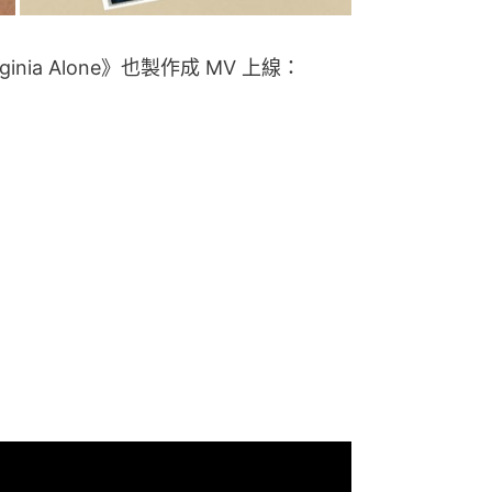
ginia Alone》也製作成 MV 上線：