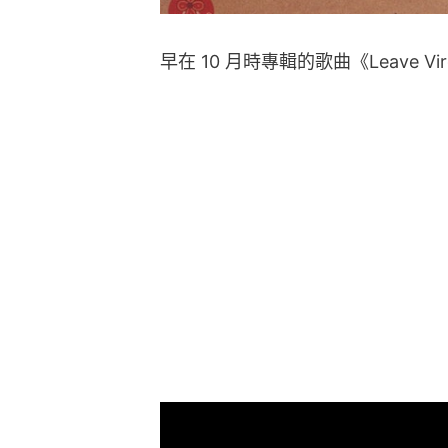
早在 10 月時專輯的歌曲《Leave Vir