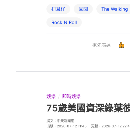
扭耳仔
耳聞
The Walking
Rock N Roll
搶先表達
娛樂
即時娛樂
75歲美國資深綠葉
撰文：
中天新聞網
出版：
2026-07-12 11:45
更新：
2026-07-12 22:4