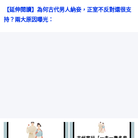
【延伸閱讀】為何古代男人納妾，正室不反對還很支
持？兩大原因曝光：