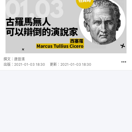
撰文：
唐晉濱
出版：
2021-01-03 18:30
更新：
2021-01-03 18:30