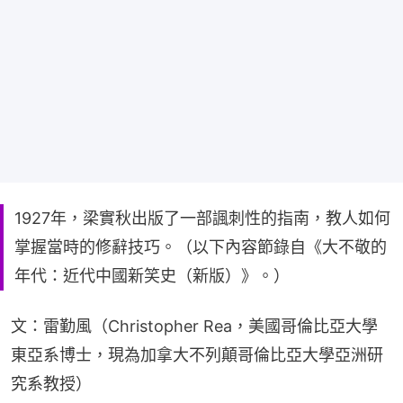
1927年，梁實秋出版了一部諷刺性的指南，教人如何
掌握當時的修辭技巧。（以下內容節錄自《大不敬的
年代：近代中國新笑史（新版）》。）
文：雷勤風（Christopher Rea，美國哥倫比亞大學
東亞系博士，現為加拿大不列顛哥倫比亞大學亞洲研
究系教授）