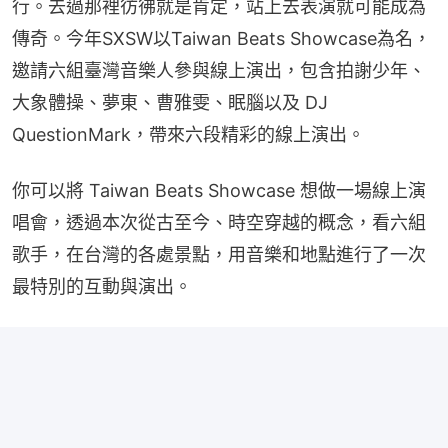
行。去過那裡彷彿就是肯定，站上去表演就可能成為
傳奇。今年SXSW以Taiwan Beats Showcase為名，
邀請六組臺灣音樂人參與線上演出，包含拍謝少年、
大象體操、夢東、曹雅雯、眠腦以及 DJ 
QuestionMark，帶來六段精彩的線上演出。
你可以將 Taiwan Beats Showcase 想做一場線上演
唱會，透過本次從古至今、時空穿越的概念，看六組
歌手，在台灣的各處景點，用音樂和地點進行了一次
最特別的互動與演出。