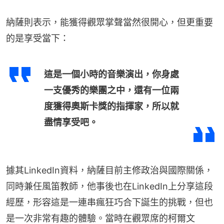
納薩則表示，能獲得觀眾掌聲當然很開心，但更重要
的是享受當下：
這是一個小時的音樂演出，你身處
一支優秀的樂團之中，還有一位兩
度獲得奧斯卡獎的指揮家，所以就
盡情享受吧。
據其LinkedIn資料，納薩目前主修政治與國際關係，
同時兼任風笛教師，他事後也在LinkedIn上分享這段
經歷，形容這是一連串瘋狂巧合下誕生的挑戰，但也
是一次非常有趣的體驗。當時在觀眾席的柯爾文