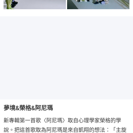
夢境&榮格&阿尼瑪
新專輯第一首歌〈阿尼瑪〉取自心理學家榮格的學
說。把這首歌取為阿尼瑪是來自凱翔的想法：「主旋