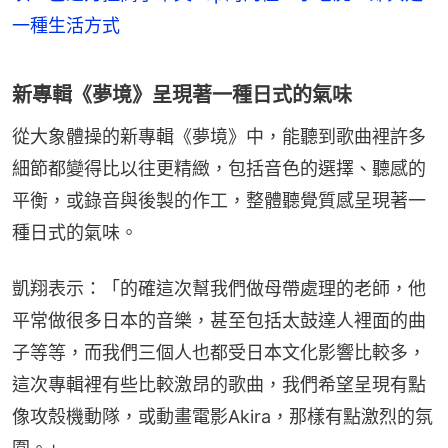
一種生活方式
新專輯《夢境》呈現著一種日式的氣味
從大象體操的新專輯《夢境》中，能聽到歌曲裡許多
細節都變得比以往更精緻，包括音色的選擇、聽感的
平衡，或錄音與後製的作工，整體聽覺質感呈現著一
種日式的氣味。
凱翔表示：「的確這次幫我們做母帶處理的老師，他
平常做很多日本的音樂，甚至包括太鼓達人裡面的曲
子等等，而我們三個人也都受日本文化影響比較多，
這次專輯裡有些比較激昂的歌曲，我們希望呈現有點
像攻殼機動隊，或動畫電影Akira，那樣有點激烈的氛