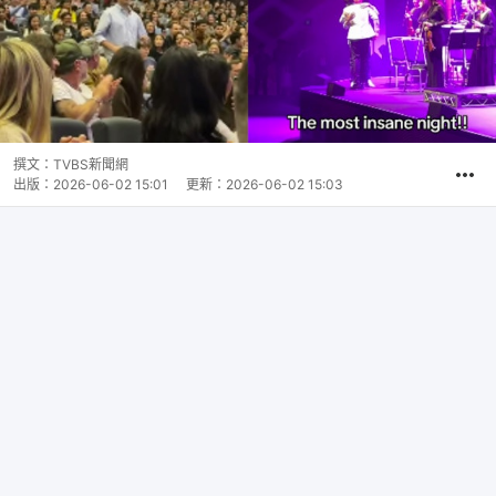
撰文：
TVBS新聞網
出版：
2026-06-02 15:01
更新：
2026-06-02 15:03