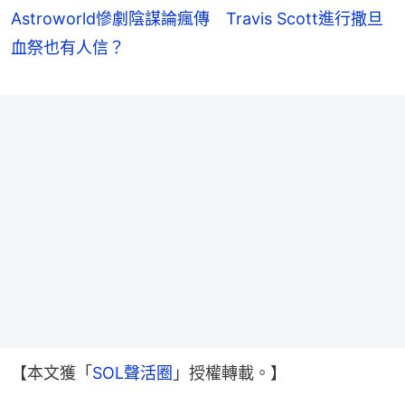
Astroworld慘劇陰謀論瘋傳 Travis Scott進行撒旦
血祭也有人信？
【本文獲「
SOL聲活圈
」授權轉載。】