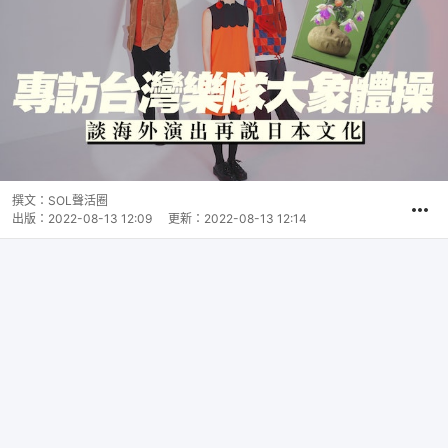
撰文：
SOL聲活圈
出版：
2022-08-13 12:09
更新：
2022-08-13 12:14