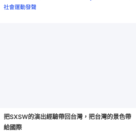
社會運動發聲
把SXSW的演出經驗帶回台灣，把台灣的景色帶
給國際