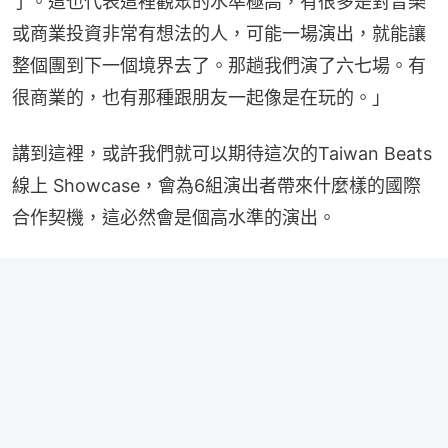
了。這也代表這裡觀眾的水準極高，有很多是對音樂
或商業投資非常有想法的人，可能一場演出，就能讓
整個團到下一個境界去了。那趟我們演了六七場。有
很商業的，也有那種跟朋友一起像是在玩的。」
講到這裡，或許我們就可以期待這次的Taiwan Beats 
線上 Showcase，會為6組演出者帶來什麼樣的國際
合作契機，這必然會是個高水準的演出。