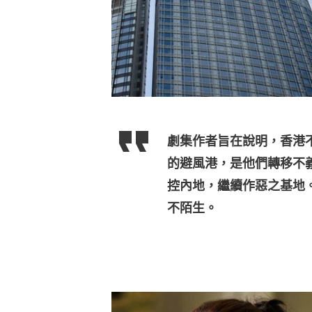
劇集作者旨在說明，香港
的避風港，是他們轉移不
控內地，繼續作惡之基地
不陌生。