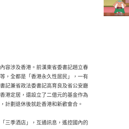
內容涉及香港。前漢東省委書記趙立春
等，全都是「香港永久性居民」，一有
書記兼省政法委書記高育良及省公安廳
香港定居，還設立了二億元的基金作為
，計劃退休後就赴香港和新歡會合。
「三季酒店」，互通訊息，遙控國內的