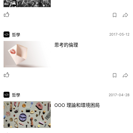
哲學
2017-05-12
思考的倫理
哲學
2017-04-28
OOO 理論和環境困局