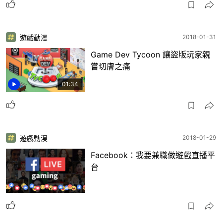
遊戲動漫
2018-01-31
Game Dev Tycoon 讓盜版玩家親
嘗切膚之痛
01:34
遊戲動漫
2018-01-29
Facebook：我要兼職做遊戲直播平
台