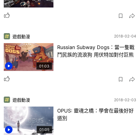
遊戲動漫
2018-02-04
Russian Subway Dogs：當一隻戰
鬥民族的流浪狗 用伏特加對付巨熊
01:03
遊戲動漫
2018-02-03
OPUS: 靈魂之橋：學會在最後好好
道別
01:05