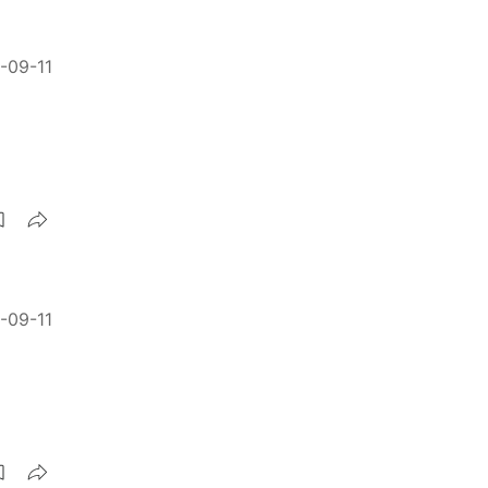
-09-11
-09-11