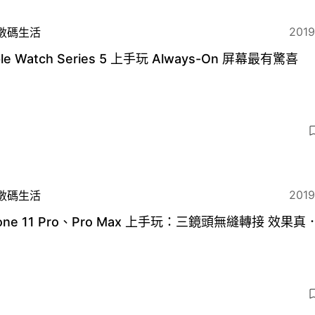
2019
數碼生活
le Watch Series 5 上手玩 Always-On 屏幕最有驚喜
2019
數碼生活
iPhone 11 Pro、Pro Max 上手玩