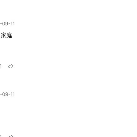
-09-11
、家庭
-09-11