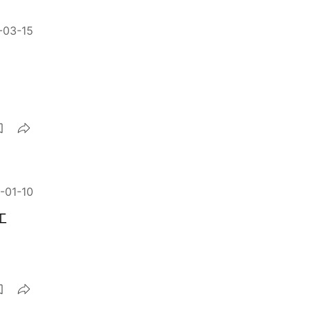
-03-15
-01-10
工