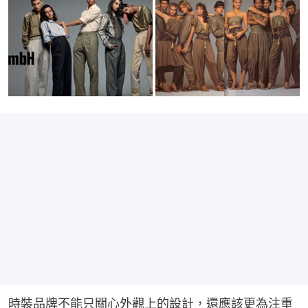
時裝品牌不能只關心外觀上的設計，還應該更為注重