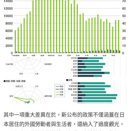
其中一項重大差異在於，新公布的政策不僅涵蓋在日
本居住的外國勞動者與生活者，還納入了過度觀光，