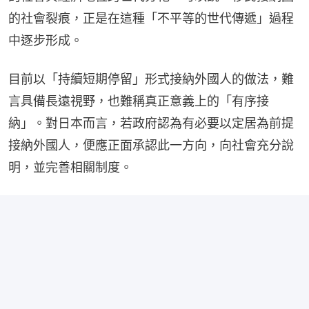
的社會裂痕，正是在這種「不平等的世代傳遞」過程
中逐步形成。
目前以「持續短期停留」形式接納外國人的做法，難
言具備長遠視野，也難稱真正意義上的「有序接
納」。對日本而言，若政府認為有必要以定居為前提
接納外國人，便應正面承認此一方向，向社會充分說
明，並完善相關制度。