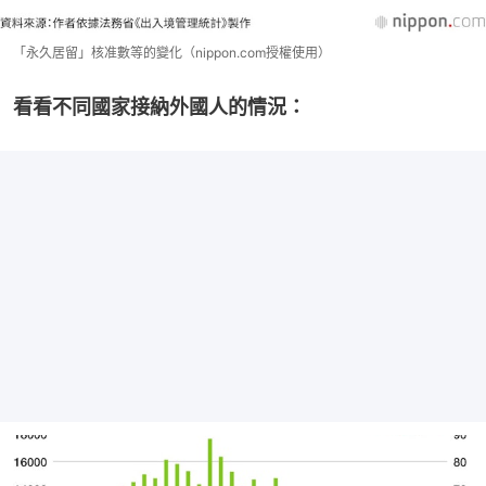
「永久居留」核准數等的變化（nippon.com授權使用）
看看不同國家接納外國人的情況：