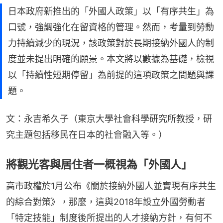
日本政府新推出的「外國人政策」以「有序共生」為
口號，強調強化在留資格的管理。然而，考量到勞動
力持續減少的現況，該政策對於長期接納外國人的制
度並未提出明確的願景。本文將以數據為基礎，檢視
以「持續性短期停留」為前提的這項政策之問題與課
題。
文：永吉希久子（東京大學社會科學研究所教授，研
究主題包括移民在日本的社會融入等。）
將觀光客與居住者一概視為「外國人」
高市政權於1月公布《關於接納外國人並實現有序共生
的綜合對策》，那麼，這與2018年設立外國勞動者
「特定技能」制度後所提出的人才接納方針，有何不