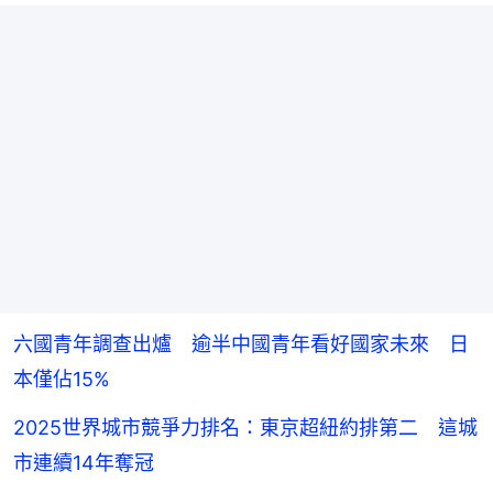
六國青年調查出爐 逾半中國青年看好國家未來 日
本僅佔15%
2025世界城市競爭力排名：東京超紐約排第二 這城
市連續14年奪冠