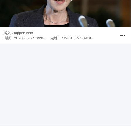
撰文：
nippon.com
出版：
2026-05-24 09:00
更新：
2026-05-24 09:00