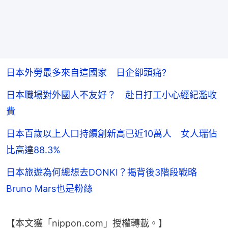
日本外勞最多來自這國家 日企卻頭痛?
日本職場對外國人不友好？ 赴日打工小心經紀濫收
費
日本百歲以上人口持續創新高已近10萬人 女人瑞佔
比高達88.3%
日本旅遊為何總想去DONKI？揭背後3階段戰略
Bruno Mars也是粉絲
【本文獲「nippon.com」授權轉載。】