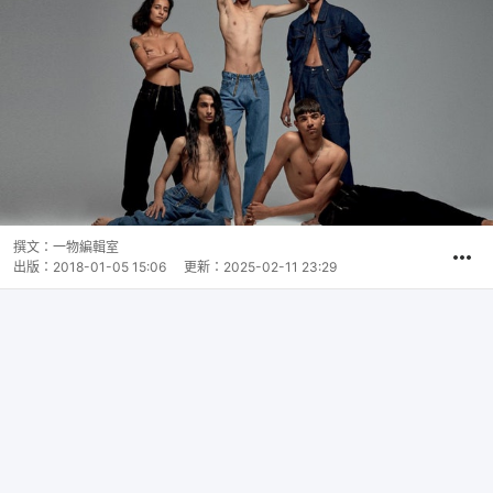
撰文：
一物編輯室
出版：
2018-01-05 15:06
更新：
2025-02-11 23:29