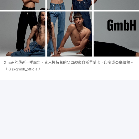
GmbH的最新一季廣告，素人模特兒的父母親來自斯里蘭卡、印度或亞塞拜然。
（IG @gmbh_official）