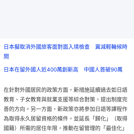
日本擬取消外國旅客面對面入境檢查 冀減輕輪候時
間
日本在留外國人近400萬創新高 中國人首破90萬
在針對外國居民的政策方面，新措施延續過去如日語
教育、子女教育與就業支援等綜合對策，提出制度完
善的方向。另一方面，新政策亦將參加日語等課程作
為取得永久居留資格的條件，並延長「歸化」（取得
國籍）所需的居住年限，推動在留管理的「最佳化」