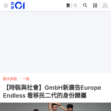
繁
|
简
藝文格物
一物
【時裝與社會】GmbH新廣告Europe
Endless 看移民二代的身份歸屬