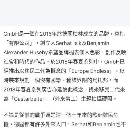
GmbH是一個在2016年於德國柏林成立的品牌，意指
「有限公司」，創立人Serhat Isik及Benjamin 
Alexander Huseby希望品牌褪去個人色彩，創作反映
社會和時代的作品。於2018年春夏系列中，GmbH已
經推出以移民二代為概念的「Europe Endless」，以
時裝來規劃一個沒有國籍、種族界限的烏托邦，而
2018年春夏系列廣告亦延續此概念，找來移民二代來
為「Gastarbeiter」（外來勞工）主題拍攝硬照。
不論是從前的戰爭還是這一個十年來的歐洲難民危
機，德國都有許多外來人口，Serhat和Benjamin也不