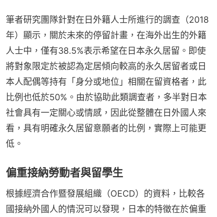
筆者研究團隊針對在日外籍人士所進行的調查（2018
年）顯示，關於未來的停留計畫，在海外出生的外籍
人士中，僅有38.5%表示希望在日本永久居留。即使
將對象限定於被認為定居傾向較高的永久居留者或日
本人配偶等持有「身分或地位」相關在留資格者，此
比例也低於50%。由於協助此類調查者，多半對日本
社會具有一定關心或情感，因此從整體在日外國人來
看，具有明確永久居留意願者的比例，實際上可能更
低。
偏重接納勞動者與留學生
根據經濟合作暨發展組織（OECD）的資料，比較各
國接納外國人的情況可以發現，日本的特徵在於偏重