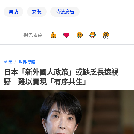
男裝
女裝
時裝廣告
搶先表達
國際
世界專題
日本「新外國人政策」或缺乏長遠視
野 難以實現「有序共生」