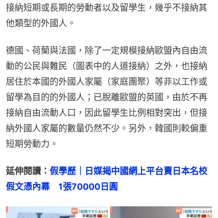
接納短期或長期的勞動者以及留學生，幾乎不接納其
他類型的外國人。
德國、荷蘭與法國，除了一定規模接納歐盟內自由流
動的公民與難民（圖表中的人道接納）之外，也接納
居住於本國的外國人家屬（家庭團聚）等非以工作或
留學為目的的外國人；已脫離歐盟的英國，由於不再
接納自由流動人口，因此留學生比例相對突出，但接
納外國人家屬的數量仍然不少。另外，韓國則較偏重
短期勞動力。
延伸閱讀：
假學歷｜日媒揭中國網上平台賣日本名校
假文憑內幕　1張70000日圓