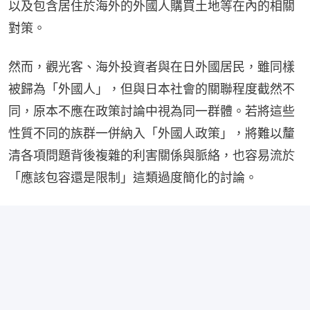
以及包含居住於海外的外國人購買土地等在內的相關
對策。
然而，觀光客、海外投資者與在日外國居民，雖同樣
被歸為「外國人」，但與日本社會的關聯程度截然不
同，原本不應在政策討論中視為同一群體。若將這些
性質不同的族群一併納入「外國人政策」，將難以釐
清各項問題背後複雜的利害關係與脈絡，也容易流於
「應該包容還是限制」這類過度簡化的討論。