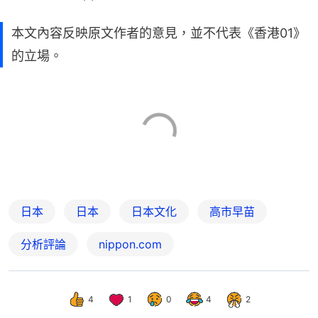
本文內容反映原文作者的意見，並不代表《香港01》
的立場。
日本
日本
日本文化
高市早苗
分析評論
nippon.com
4
1
0
4
2