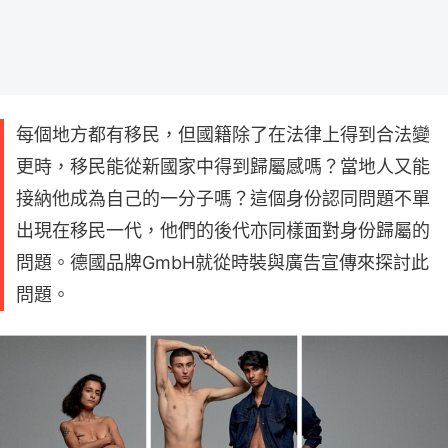
每個地方都有移民，但國籍除了在法律上得到合法變
更時，移民能從新國家中得到歸屬感嗎？當地人又能
接納他成為自己的一分子嗎？這個身份認同問題不單
出現在移民一代，他們的後代亦同樣面對身份歸屬的
問題。德國品牌GmbH就從時裝與廣告宣傳來探討此
問題。