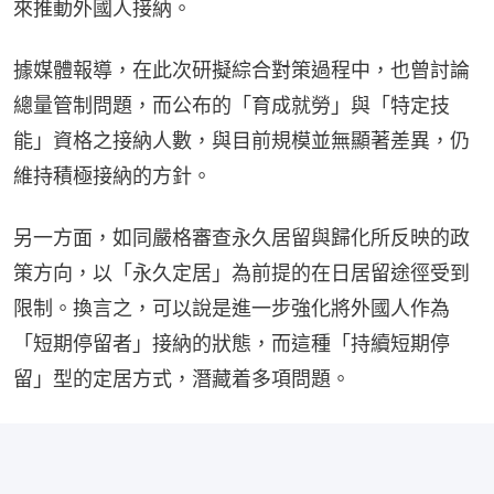
來推動外國人接納。
據媒體報導，在此次研擬綜合對策過程中，也曾討論
總量管制問題，而公布的「育成就勞」與「特定技
能」資格之接納人數，與目前規模並無顯著差異，仍
維持積極接納的方針。
另一方面，如同嚴格審查永久居留與歸化所反映的政
策方向，以「永久定居」為前提的在日居留途徑受到
限制。換言之，可以說是進一步強化將外國人作為
「短期停留者」接納的狀態，而這種「持續短期停
留」型的定居方式，潛藏着多項問題。