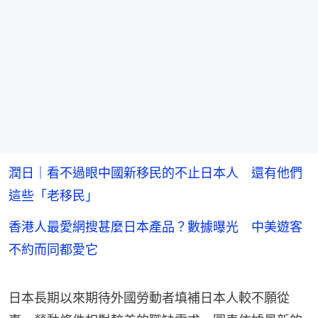
潤日｜看不過眼中國新移民的不止日本人 還有他們
這些「老移民」
香港人最愛網搜甚麼日本產品？數據曝光 中美遊客
不約而同都愛它
日本長期以來期待外國勞動者填補日本人較不願從