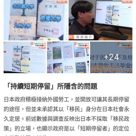
+
24
「持續短期停留」所隱含的問題
日本政府積極接納外國勞工，並開放可讓其長期停留
的途徑，但並未承認其以「移民」身分在日本社會永
久定居。前述數據與調查反映出日本不採取「移民政
策」的立場，也顯示政府是以「短期停留者」的定位