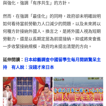
與強化，強調「有序共生」的方針。
然而，在強調「最佳化」的同時，政府卻未明確說明
如何看待當前勞動力人口減少的問題，以及未來將以
何種方針接納外國人。換言之，是將外國人視為短期
勞動力，還是以長期定居為前提接納，抑或將來會進
一步收緊接納規模，政府均未提出清楚的方向。
延伸閱讀：
日本綜藝調查中國留學生每月開銷驚呆主
持　有人說：沒錢才來日本