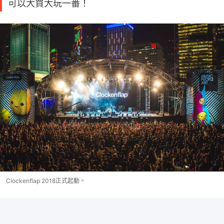
可以大買大玩一番！
Clockenflap 2018正式起動。