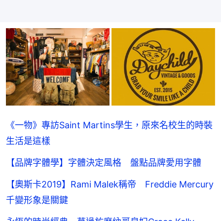
《一物》專訪Saint Martins學生，原來名校生的時裝
生活是這樣
【品牌字體學】字體決定風格 盤點品牌愛用字體
【奧斯卡2019】Rami Malek稱帝 Freddie Mercury
千變形象是關鍵