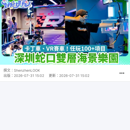
撰文：
ShenzhenLOOK
出版：
2026-07-31 15:02
更新：
2026-07-31 15:02