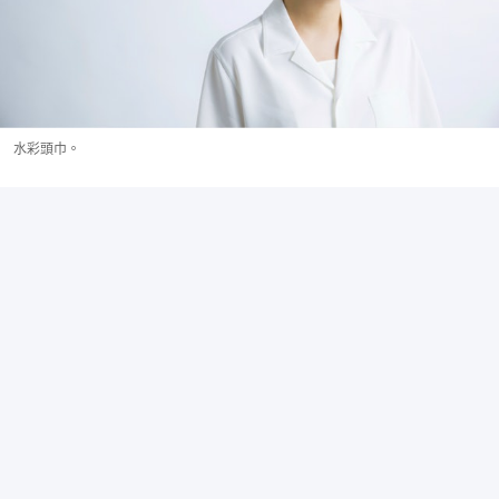
水彩頭巾。