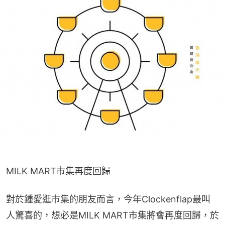
MILK MART市集再度回歸
對於鍾愛逛市集的朋友而言，今年Clockenflap最叫
人驚喜的，想必是MILK MART市集將會再度回歸，於