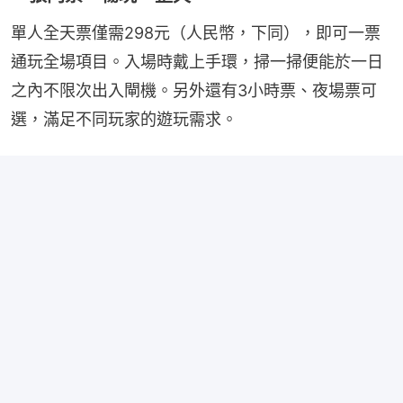
單人全天票僅需298元（人民幣，下同），即可一票
通玩全場項目。入場時戴上手環，掃一掃便能於一日
之內不限次出入閘機。另外還有3小時票、夜場票可
選，滿足不同玩家的遊玩需求。