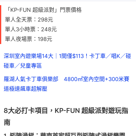
「KP-FUN 超級派對」門票價格
單人全天票：298元
單人3小時票：248元
單人夜場票：198元
深圳室內遊樂場14大｜1間僅$113！卡丁車／唱K／碰
碰車／兒童專區
羅湖人氣卡丁車俱樂部 4800㎡室內空間+300米賽
道極速飆車超解壓
8大必打卡項目，KP-FUN 超級派對遊玩指
南