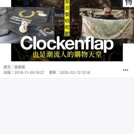
撰文：
張榮熹
出版：
2018-11-09 19:27
更新：
2025-02-12 12:16