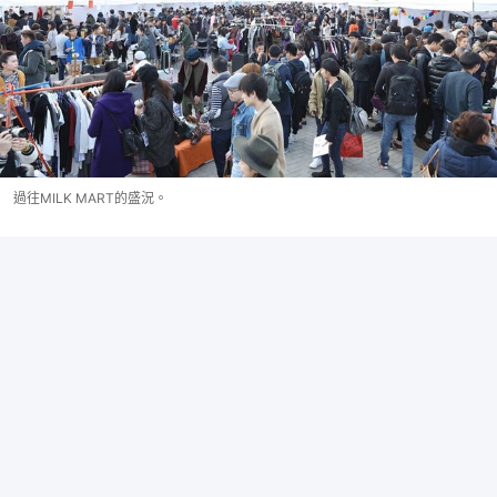
過往MILK MART的盛況。