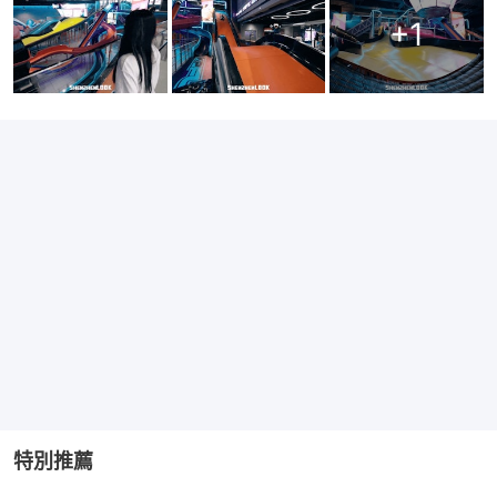
+
1
特別推薦