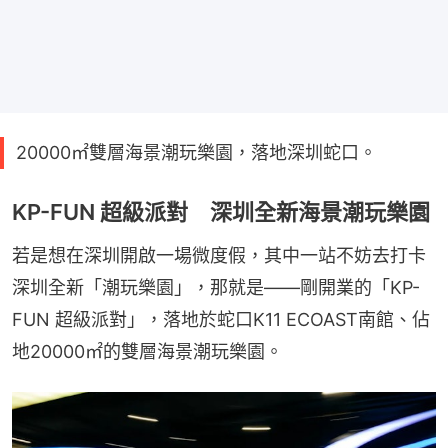
20000㎡雙層海景潮玩樂園，落地深圳蛇口。
KP-FUN 超級派對 深圳全新海景潮玩樂園
若是想在深圳開啟一場微度假，其中一站不妨去打卡
深圳全新「潮玩樂園」，那就是——剛開業的「KP-
FUN 超級派對」，落地於蛇口K11 ECOAST南館、佔
地20000㎡的雙層海景潮玩樂園。