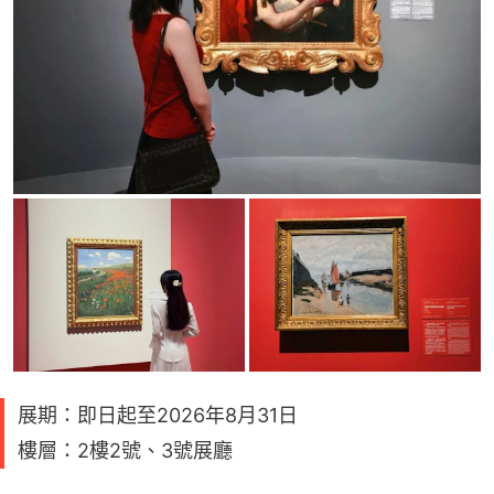
展期：即日起至2026年8月31日
樓層：2樓2號、3號展廳