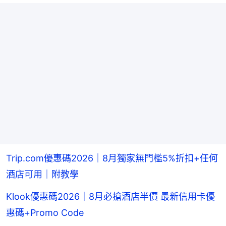
Trip.com優惠碼2026｜8月獨家無門檻5%折扣+任何
酒店可用｜附教學
Klook優惠碼2026｜8月必搶酒店半價 最新信用卡優
惠碼+Promo Code