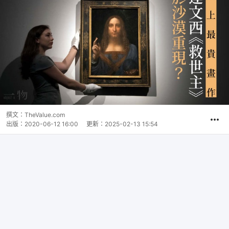
撰文：
TheValue.com
出版：
2020-06-12 16:00
更新：
2025-02-13 15:54