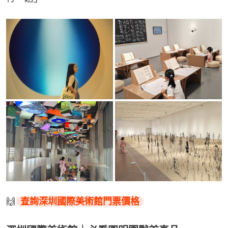
🙌
查詢深圳國際美術館門票價格