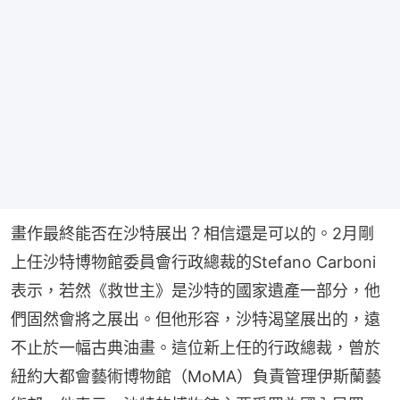
畫作最終能否在沙特展出？相信還是可以的。2月剛
上任沙特博物館委員會行政總裁的Stefano Carboni
表示，若然《救世主》是沙特的國家遺產一部分，他
們固然會將之展出。但他形容，沙特渴望展出的，遠
不止於一幅古典油畫。這位新上任的行政總裁，曾於
紐約大都會藝術博物館（MoMA）負責管理伊斯蘭藝