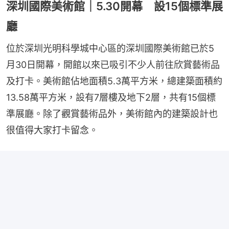
深圳國際美術館｜5.30開幕 設15個標準展
廳
位於深圳光明科學城中心區的深圳國際美術館已於5
月30日開幕，開館以來已吸引不少人前往欣賞藝術品
及打卡。美術館佔地面積5.3萬平方米，總建築面積約
13.58萬平方米，設有7層樓及地下2層，共有15個標
準展廳。除了觀賞藝術品外，美術館內的建築設計也
很值得大家打卡留念。