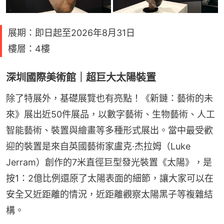
展期：即日起至2026年8月31日
樓層：4樓
深圳國際美術館｜超巨大太陽裝置
除了特展外，基礎展覽也有亮點！《新鏈：藝術的未
來》展出近50件展品，以數字藝術、生物藝術、人工
智能藝術、裝置與繪畫等多種形式展出。當中最受歡
迎的裝置是來自英國藝術家盧克·杰拉姆（Luke 
Jerram）創作的7米直徑巨型發光裝置《太陽》，是
按1：2億比例還原了太陽表面的細節，讓大家可以在
安全又近距離的情況，近距離觀察太陽黑子等複雜結
構。