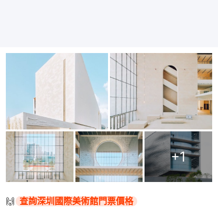
+
1
🙌
查詢深圳國際美術館門票價格