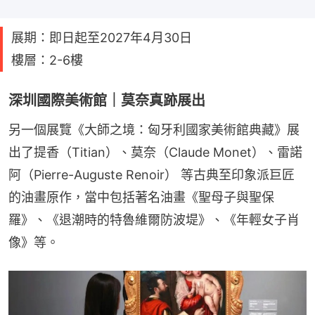
展期：即日起至2027年4月30日
樓層：2-6樓
深圳國際美術館｜莫奈真跡展出
另一個展覽《大師之境：匈牙利國家美術館典藏》展
出了提香（Titian）、莫奈（Claude Monet）、雷諾
阿（Pierre-Auguste Renoir） 等古典至印象派巨匠
的油畫原作，當中包括著名油畫《聖母子與聖保
羅》、《退潮時的特魯維爾防波堤》、《年輕女子肖
像》等。