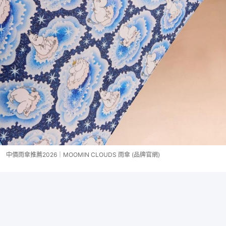
中價雨傘推薦2026｜MOOMIN CLOUDS 雨傘 (品牌官網)