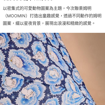
以密集式的可愛動物圖案為主題，今次聯乘姆明
（MOOMIN）打造出童趣感覺，透過不同動作的姆明
圖案，綴以星夜背景，展現出浪漫和精緻的感覺。