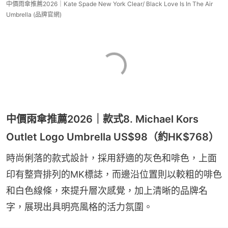
中價雨傘推薦2026｜Kate Spade New York Clear/ Black Love Is In The Air
Umbrella (品牌官網)
中價雨傘推薦2026｜款式8. Michael Kors
Outlet Logo Umbrella US$98（約HK$768）
時尚俐落的款式設計，採用舒適的灰色和啡色，上面
印有整齊排列的MK標誌，而邊沿位置則以較粗的啡色
和白色線條，來提升層次感覺，加上清晰的品牌名
字，展現出具明亮風格的活力氛圍。