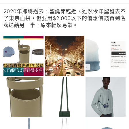
2020年即將過去，聖誕節臨近，雖然今年聖誕去不
了東京血拼，但要用$2,000以下的優惠價錢買到名
牌送給另一半，原來輕然易舉。