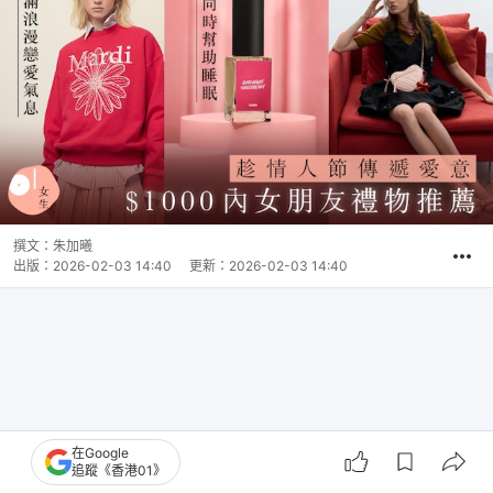
撰文：
朱加曦
出版：
2026-02-03 14:40
更新：
2026-02-03 14:40
在Google
追蹤《香港01》