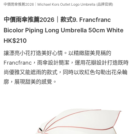
中價雨傘推薦2026｜Michael Kors Outlet Logo Umbrella (品牌官網)
中價雨傘推薦2026｜款式9. Francfranc
Bicolor Piping Long Umbrella 50cm White
HK$210
讓漂亮小花打造美好心情。以精緻甜美見稱的
Francfranc，雨傘設計簡潔，運用花瓣設計打造既時
尚優雅又能遮雨的款式，同時以玫紅色勾勒出花朵輪
廓，展現甜美的感覺。