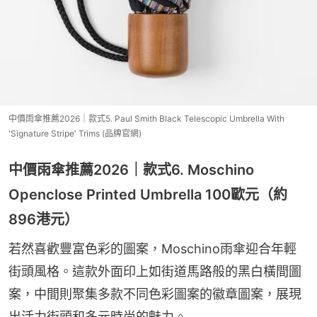
中價雨傘推薦2026｜款式5. Paul Smith Black Telescopic Umbrella With
'Signature Stripe' Trims (品牌官網)
中價雨傘推薦2026｜款式6. Moschino
Openclose Printed Umbrella 100歐元（約
896港元）
若然喜歡豐富色彩的圖案，Moschino雨傘迎合年輕
街頭風格。這款外面印上如街道馬路般的黑白橫間圖
案，中間則聚集多款不同色彩圖案的徽章圖案，展現
出活力街頭和多元時尚的魅力。