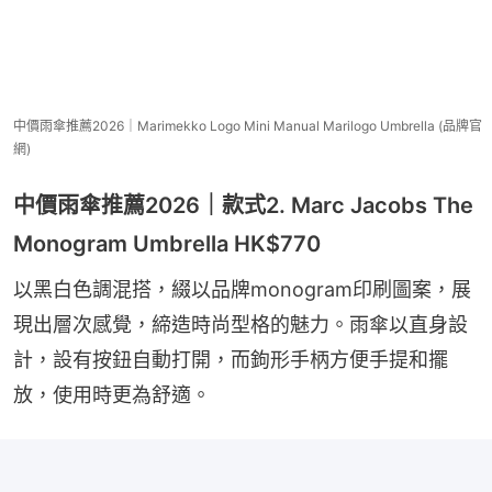
中價雨傘推薦2026｜Marimekko Logo Mini Manual Marilogo Umbrella (品牌官
網)
中價雨傘推薦2026｜款式2. Marc Jacobs The
Monogram Umbrella HK$770
以黑白色調混搭，綴以品牌monogram印刷圖案，展
現出層次感覺，締造時尚型格的魅力。雨傘以直身設
計，設有按鈕自動打開，而鉤形手柄方便手提和擺
放，使用時更為舒適。