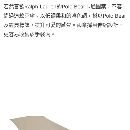
若然喜歡Ralph Lauren的Polo Bear卡通圖案，不容
錯過這款雨傘。以低調柔和的啡色調，搭以Polo Bear
及經典標誌，提升可愛的感覺。雨傘採用伸縮設計，
更容易收納於手袋內。