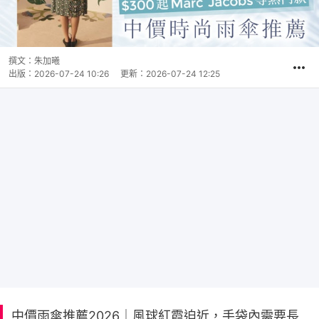
撰文：
朱加曦
出版：
2026-07-24 10:26
更新：
2026-07-24 12:25
中價雨傘推薦2026｜風球紅霞迫近，手袋內需要長