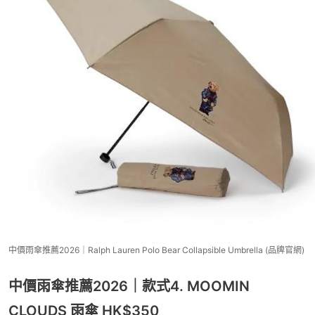
中價雨傘推薦2026｜Ralph Lauren Polo Bear Collapsible Umbrella (品牌官網)
中價雨傘推薦2026｜款式4. MOOMIN
CLOUDS 雨傘 HK$350