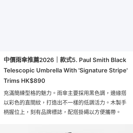
中價雨傘推薦2026｜款式5. Paul Smith Black
Telescopic Umbrella With 'Signature Stripe'
Trims HK$890
充滿簡練型格的魅力。雨傘主要採用黑色調，邊緣搭
以彩色的直間紋，打造出不一樣的低調活力。木製手
柄握位上，刻有品牌標誌，配搭掛繩以方便攜帶。