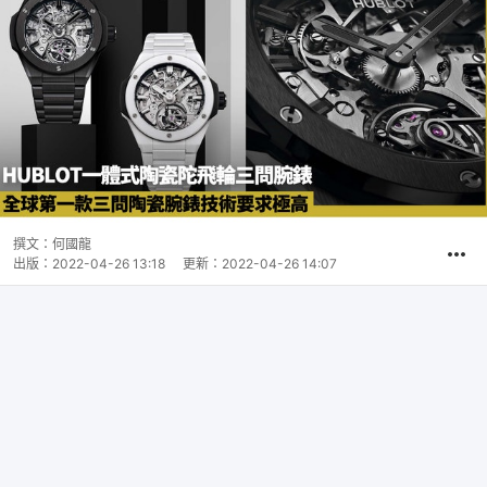
撰文：
何國龍
出版：
2022-04-26 13:18
更新：
2022-04-26 14:07