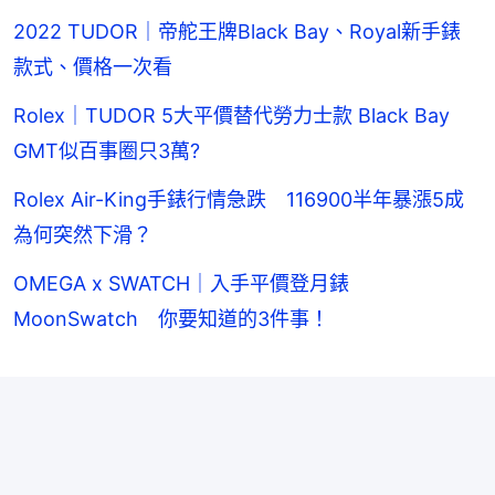
2022 TUDOR｜帝舵王牌Black Bay、Royal新手錶
款式、價格一次看
Rolex｜TUDOR 5大平價替代勞力士款 Black Bay
GMT似百事圈只3萬?
Rolex Air-King手錶行情急跌 116900半年暴漲5成
為何突然下滑？
OMEGA x SWATCH｜入手平價登月錶
MoonSwatch 你要知道的3件事！