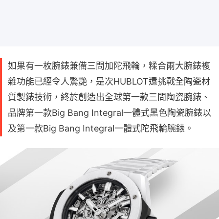
如果有一枚腕錶兼備三問加陀飛輪，糅合兩大腕錶複
雜功能已經令人驚艷，是次HUBLOT還挑戰全陶瓷材
質製錶技術，終於創造出全球第一款三問陶瓷腕錶、
品牌第一款Big Bang Integral一體式黑色陶瓷腕錶以
及第一款Big Bang Integral一體式陀飛輪腕錶。