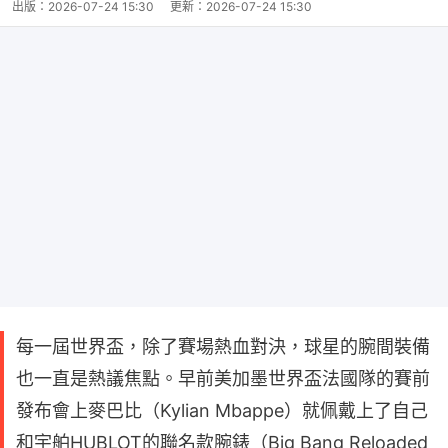
出版：
2026-07-24 15:30
更新：
2026-07-24 15:30
每一屆世界盃，除了賽場熱血對決，球星的腕間裝備
也一直是熱議焦點。早前美加墨世界盃法國隊的賽前
發布會上麥巴比（Kylian Mbappe）就佩戴上了自己
和宇舶HUBLOT的聯名款腕錶（Big Bang Reloaded