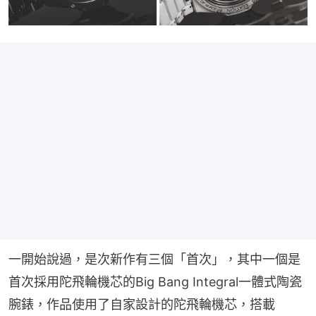
一開始說過，是次新作有三個「首次」，其中一個是
首次採用陀飛輪機芯的Big Bang Integral一體式陶瓷
腕錶，作品使用了自家設計的陀飛輪機芯，搭載