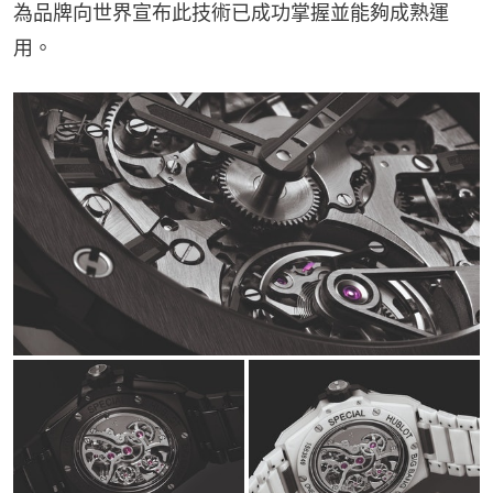
為品牌向世界宣布此技術已成功掌握並能夠成熟運
用。