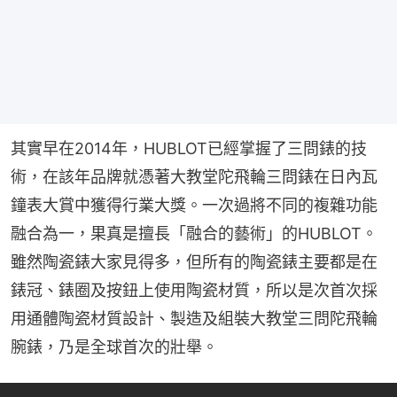
其實早在2014年，HUBLOT已經掌握了三問錶的技
術，在該年品牌就憑著大教堂陀飛輪三問錶在日內瓦
鐘表大賞中獲得行業大獎。一次過將不同的複雜功能
融合為一，果真是擅長「融合的藝術」的HUBLOT。
雖然陶瓷錶大家見得多，但所有的陶瓷錶主要都是在
錶冠、錶圈及按鈕上使用陶瓷材質，所以是次首次採
用通體陶瓷材質設計、製造及組裝大教堂三問陀飛輪
腕錶，乃是全球首次的壯舉。