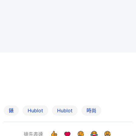
錶
Hublot
Hublot
時尚
搶先表達