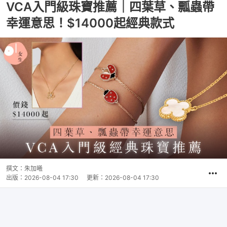
VCA入門級珠寶推薦｜四葉草、瓢蟲帶
幸運意思！$14000起經典款式
撰文：
朱加曦
出版：
2026-08-04 17:30
更新：
2026-08-04 17:30