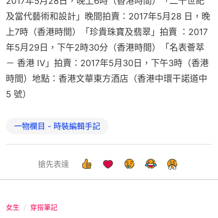
2017年5月28日，晚上6時（香港時間）「二十世紀
及當代藝術和設計」晚間拍賣：2017年5月28 日，晚
上7時（香港時間）「珍貴珠寶及翡翠」拍賣 ：2017
年5月29日，下午2時30分（香港時間）「名表薈萃 
－ 香港 IV」拍賣：2017年5月30日，下午3時（香港
時間）地點：香港文華東方酒店（香港中環干諾道中 
5 號）
一物欄目 - 時裝編輯手記
搶先表達
女生
穿搭筆記