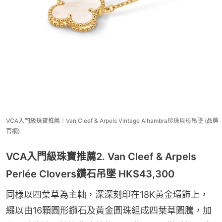
VCA入門級珠寶推薦｜Van Cleef & Arpels Vintage Alhambra珍珠貝母吊墜 (品牌
官網)
VCA入門級珠寶推薦2. Van Cleef & Arpels
Perlée Clovers鑽石吊墜 HK$43,300
同樣以四葉草為主軸，深深刻印在18K黃金環飾上，
綴以由16顆圓形鑽石及黃金圓珠組成四葉草圖騰，加