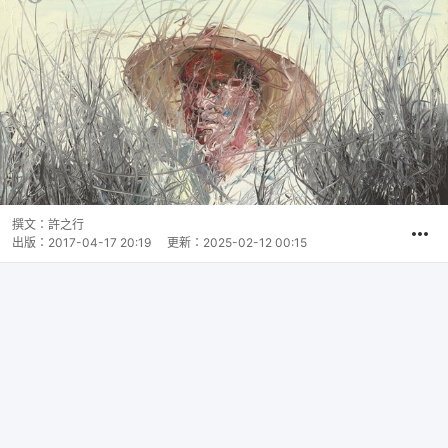
撰文：
許之行
出版：
2017-04-17 20:19
更新：
2025-02-12 00:15