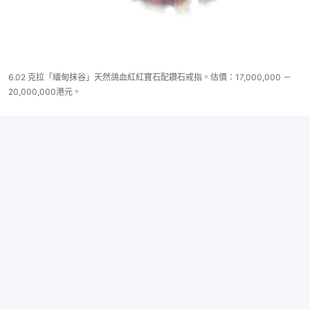
6.02 克拉「緬甸抹谷」天然鴿血紅紅寶石配鑽石戒指。估價：17,000,000 －
20,000,000港元。