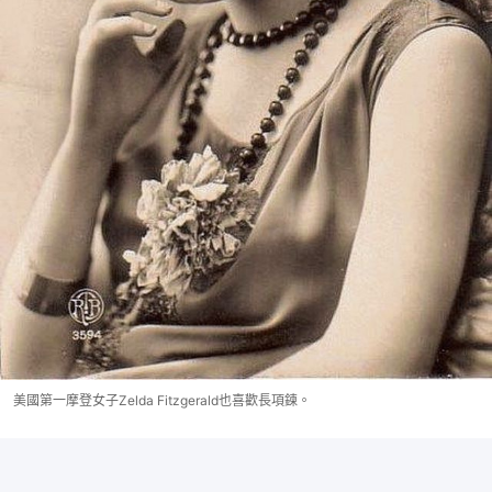
美國第一摩登女子Zelda Fitzgerald也喜歡長項鍊。