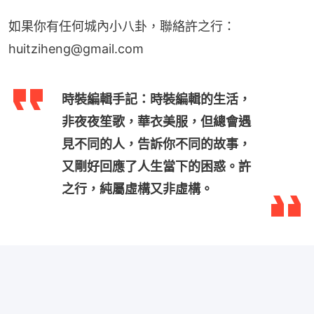
如果你有任何城內小八卦，聯絡許之行：
huitziheng@gmail.com
時裝編輯手記：時裝編輯的生活，
非夜夜笙歌，華衣美服，但總會遇
見不同的人，告訴你不同的故事，
又剛好回應了人生當下的困惑。許
之行，純屬虛構又非虛構。