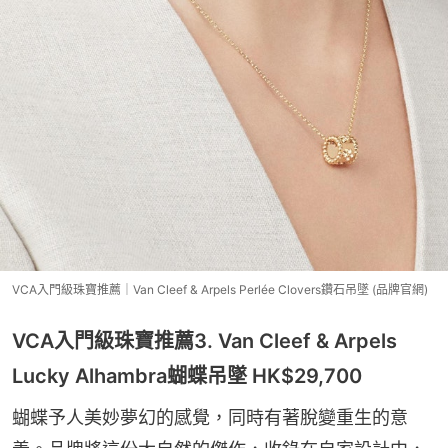
VCA入門級珠寶推薦｜Van Cleef & Arpels Perlée Clovers鑽石吊墜 (品牌官網)
VCA入門級珠寶推薦3. Van Cleef & Arpels
Lucky Alhambra蝴蝶吊墜 HK$29,700
蝴蝶予人美妙夢幻的感覺，同時有著脫變重生的意