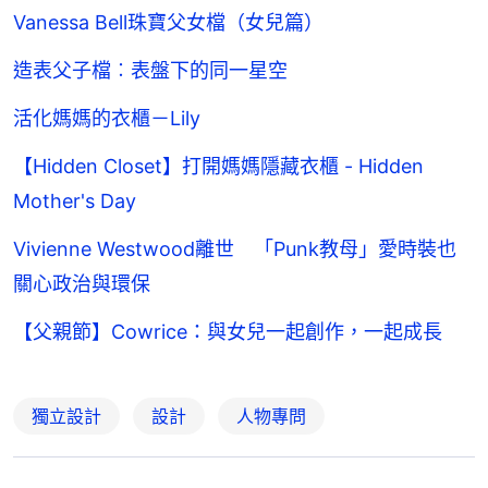
Vanessa Bell珠寶父女檔（女兒篇）
造表父子檔︰表盤下的同一星空
活化媽媽的衣櫃－Lily
【Hidden Closet】打開媽媽隱藏衣櫃 - Hidden
Mother's Day
Vivienne Westwood離世 「Punk教母」愛時裝也
關心政治與環保
【父親節】Cowrice：與女兒一起創作，一起成長
獨立設計
設計
人物專問