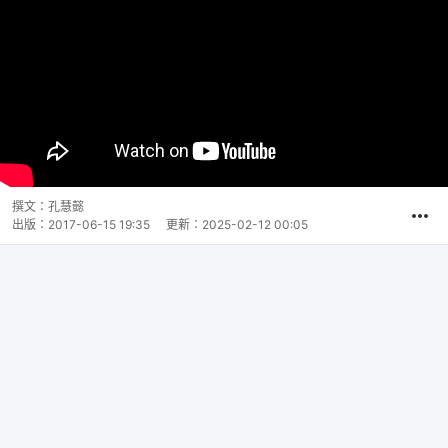
撰文：
孔慧懿
出版：
2017-06-15 19:35
更新：
2025-02-12 00:05