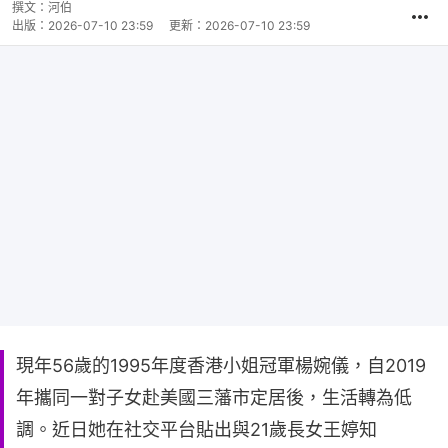
撰文：
河伯
出版：
2026-07-10 23:59
更新：
2026-07-10 23:59
現年56歲的1995年度香港小姐冠軍楊婉儀，自2019
年攜同一對子女赴美國三藩市定居後，生活轉為低
調。近日她在社交平台貼出與21歲長女王婷知