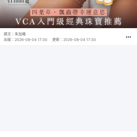
撰文：
朱加曦
出版：
2026-08-04 17:30
更新：
2026-08-04 17:30