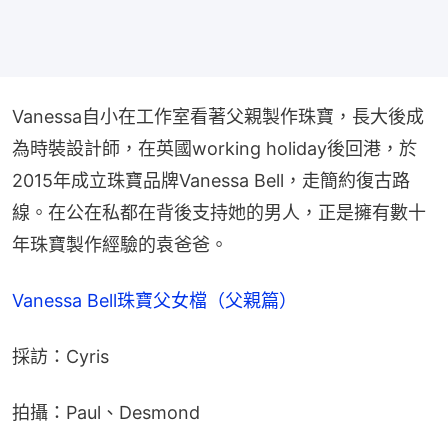
Vanessa自小在工作室看著父親製作珠寶，長大後成
為時裝設計師，在英國working holiday後回港，於
2015年成立珠寶品牌Vanessa Bell，走簡約復古路
線。在公在私都在背後支持她的男人，正是擁有數十
年珠寶製作經驗的袁爸爸。
Vanessa Bell珠寶父女檔（父親篇）
採訪：Cyris
拍攝：Paul、Desmond