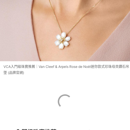
VCA入門級珠寶推薦｜Van Cleef & Arpels Rose de Noël迷你款式珍珠母貝鑽石吊
墜 (品牌官網)