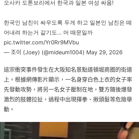
오사카 도톤보리에서 한국과 일본 여성 싸움!
한국인 남친이 싸우도록 두게 하고 일본인 남친은 떼
어내려 하는거 같기도... 머 때문일까
pic.twitter.com/Yr0Rr9MVbu
— 조이 (Joey) (@mideum1004)
May 29, 2026
這宗衝突事件發生在大阪知名景點道頓堀商圈的街道
上。根據網傳影片顯示，一名身穿白色上衣的女子率
先發動攻勢，將另一名女子壓制在地，雙方隨後爆發
激烈的肢體拉扯，過程中出現揮拳、揪頭髮等危險舉
動。