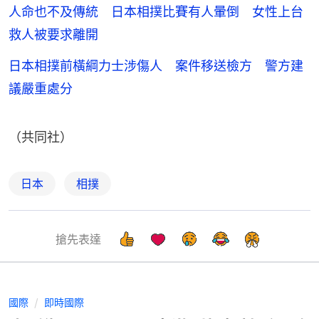
人命也不及傳統 日本相撲比賽有人暈倒 女性上台
救人被要求離開
日本相撲前橫綱力士涉傷人 案件移送檢方 警方建
議嚴重處分
（共同社）
日本
相撲
搶先表達
國際
即時國際