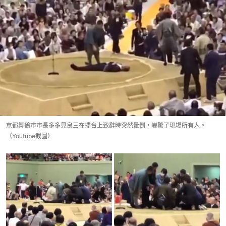
京都舞鶴市市長多多見良三在擂台上致辭時突然暈倒，嚇驚了現場所有人。
（Youtube截圖）