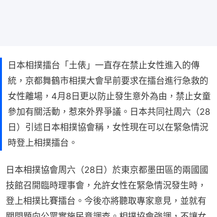
日本相撲擂台「土俵」一直存在禁止女性進入的傳
統，京都舞鶴市相撲大會早前要求在擂台進行急救的
女性離場，4月8日更以防止發生意外為由，禁止女童
參加有關活動，惹來外界爭議。日本共同社周六（28
日）引述日本相撲協會稱，女性現在可以在緊急情況
時登上相撲擂台。
日本相撲協會周六（28日）於東京都墨田區的兩國國
技館召開臨時理事會，允許女性在緊急情況發生時，
登上相撲比賽擂台。今後亦將聽取專家意見，並就有
關問題向公眾實施民意調查。相撲協會強調，不讓女