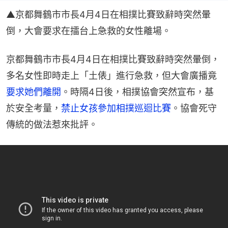
▲京都舞鶴市市長4月4日在相撲比賽致辭時突然暈
倒，大會要求在擂台上急救的女性離場。
京都舞鶴市市長4月4日在相撲比賽致辭時突然暈倒，
多名女性即時走上「土俵」進行急救，但大會廣播竟
要求她們離開
。時隔4日後，相撲協會突然宣布，基
於安全考量，
禁止女孩參加相撲巡迴比賽
。協會死守
傳統的做法惹來批評。