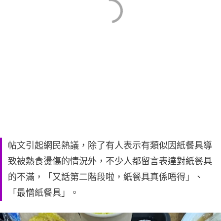
帖文引起網民熱議，除了有人表示有類似因紙餐具導
致被熱食燙傷的情況外，不少人都留言表達對紙餐具
的不滿，「又話第二階段啦，紙餐具真係唔得」、
「最憎紙餐具」。