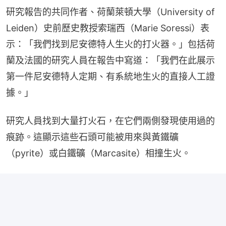
研究報告的共同作者、荷蘭萊頓大學（University of 
Leiden）史前歷史教授索瑞西（Marie Soressi）表
示：「我們找到尼安德特人生火的打火器。」包括荷
蘭及法國的研究人員在報告中寫道：「我們在此展示
第一件尼安德特人定期、有系統地生火的直接人工證
據。」
研究人員找到大量打火石，在它們兩側發現使用過的
痕跡。這顯示這些石頭可能被用來與黃鐵礦
（pyrite）或白鐵礦（Marcasite）相撞生火。