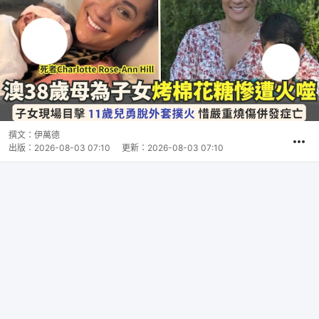
撰文：
伊萬德
出版：
2026-08-03 07:10
更新：
2026-08-03 07:10