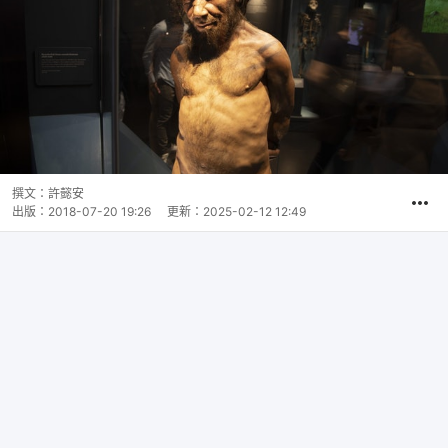
撰文：
許懿安
出版：
2018-07-20 19:26
更新：
2025-02-12 12:49