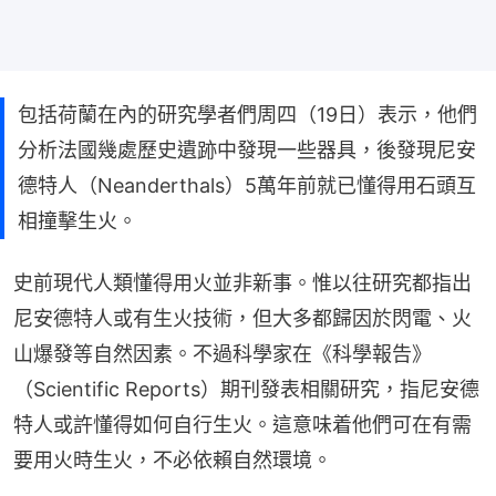
包括荷蘭在內的研究學者們周四（19日）表示，他們
分析法國幾處歷史遺跡中發現一些器具，後發現尼安
德特人（Neanderthals）5萬年前就已懂得用石頭互
相撞擊生火。
史前現代人類懂得用火並非新事。惟以往研究都指出
尼安德特人或有生火技術，但大多都歸因於閃電、火
山爆發等自然因素。不過科學家在《科學報告》
（Scientific Reports）期刊發表相關研究，指尼安德
特人或許懂得如何自行生火。這意味着他們可在有需
要用火時生火，不必依賴自然環境。