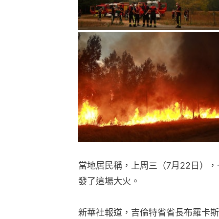
當地居民稱，上周三（7月22日）
發了這場大火。
新華社報道，吉倫特省省長布羅卡斯（S