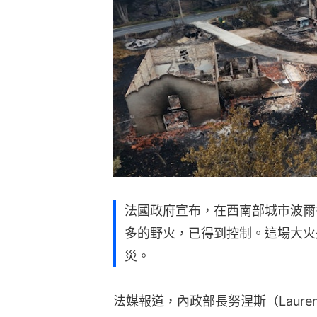
法國政府宣布，在西南部城市波爾多
多的野火，已得到控制。這場大火
災。
法媒報道，內政部長努涅斯（Lauren