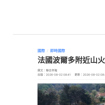
國際
即時國際
法國波爾多附近山火
撰文：
聯合早報
出版：
2026-08-02 08:41
更新：
2026-08-02 08: